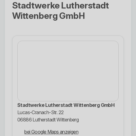
Stadtwerke Lutherstadt
Wittenberg GmbH
Stadtwerke Lutherstadt Wittenberg GmbH
Lucas-Cranach-Str. 22
06886 Lutherstadt Wittenberg
bei Google Maps anzeigen