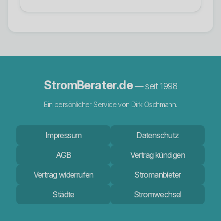
StromBerater.de
— seit 1998
Ein persönlicher Service von Dirk Oschmann.
Impressum
Datenschutz
AGB
Vertrag kündigen
Vertrag widerrufen
Stromanbieter
Städte
Stromwechsel