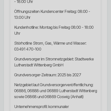
- 18:00 Uhr
Öffnungszeiten Kundencenter Freitag: 08:00 -
13:00 Uhr
Kundenhotline: Montag bis Freitag 08:00 - 18:00
Uhr
Störhotline Strom, Gas, Wärme und Wasser:
03491 470-100
Grundversorger im Stromnetzgebiet: Stadtwerke
Lutherstadt Wittenberg GmbH
Grundversorger-Zeitraum: 2025 bis 2027
Netzgebiet laut Grundversorgerveröffentlichung:
06886, 06888 und 06889 Lutherstadt Wittenberg
sowie 06868 und 06869 Coswig (Anhalt)
Unternehmensprofil: kommunaler