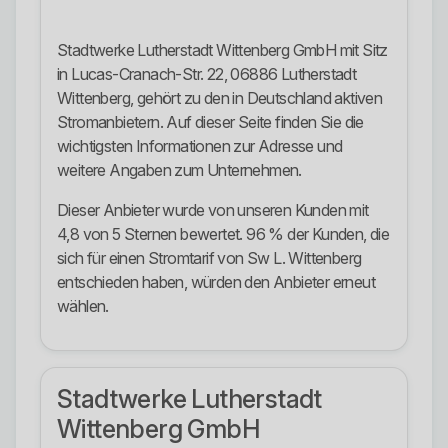
Stadtwerke Lutherstadt Wittenberg GmbH mit Sitz
in Lucas-Cranach-Str. 22, 06886 Lutherstadt
Wittenberg, gehört zu den in Deutschland aktiven
Stromanbietern. Auf dieser Seite finden Sie die
wichtigsten Informationen zur Adresse und
weitere Angaben zum Unternehmen.
Dieser Anbieter wurde von unseren Kunden mit
4,8 von 5 Sternen bewertet. 96 % der Kunden, die
sich für einen Stromtarif von Sw L. Wittenberg
entschieden haben, würden den Anbieter erneut
wählen.
Stadtwerke Lutherstadt
Wittenberg GmbH