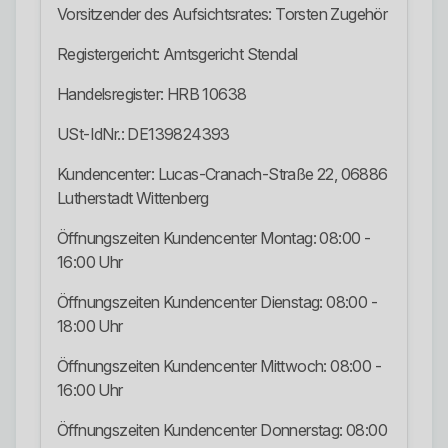
Vorsitzender des Aufsichtsrates: Torsten Zugehör
Registergericht: Amtsgericht Stendal
Handelsregister: HRB 10638
USt-IdNr.: DE139824393
Kundencenter: Lucas-Cranach-Straße 22, 06886
Lutherstadt Wittenberg
Öffnungszeiten Kundencenter Montag: 08:00 -
16:00 Uhr
Öffnungszeiten Kundencenter Dienstag: 08:00 -
18:00 Uhr
Öffnungszeiten Kundencenter Mittwoch: 08:00 -
16:00 Uhr
Öffnungszeiten Kundencenter Donnerstag: 08:00