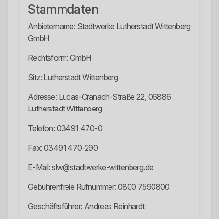
Stammdaten
Anbietername: Stadtwerke Lutherstadt Wittenberg
GmbH
Rechtsform: GmbH
Sitz: Lutherstadt Wittenberg
Adresse: Lucas-Cranach-Straße 22, 06886
Lutherstadt Wittenberg
Telefon: 03491 470-0
Fax: 03491 470-290
E-Mail: slw@stadtwerke-wittenberg.de
Gebührenfreie Rufnummer: 0800 7590800
Geschäftsführer: Andreas Reinhardt