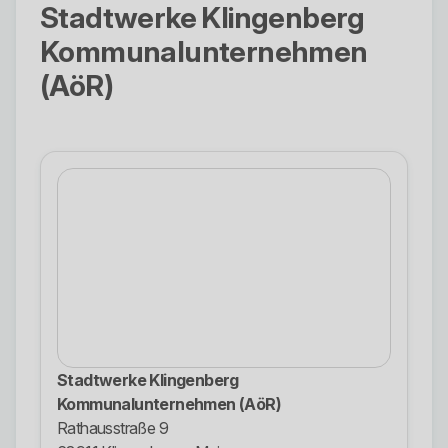
Stadtwerke Klingenberg
Kommunalunternehmen
(AöR)
Stadtwerke Klingenberg
Kommunalunternehmen (AöR)
Rathausstraße 9