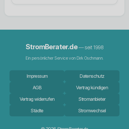
StromBerater.de
— seit 1998
Ein persönlicher Service von Dirk Oschmann.
Impressum
Datenschutz
AGB
Vertrag kündigen
Vertrag widerrufen
Stromanbieter
Städte
Stromwechsel