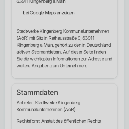
63911 Klingenberg a.Main
bei Google Maps anzeigen
Stadtwerke Klingenberg Kommunalunternehmen
(AöR) mit Sitz in Rathausstraße 9, 63911
Klingenberg a.Main, gehört zu den in Deutschland
aktiven Stromanbietern. Auf dieser Seite finden
Sie die wichtigsten Informationen zur Adresse und
weitere Angaben zum Unternehmen.
Stammdaten
Anbieter: Stadtwerke Klingenberg
Kommunalunternehmen (AöR)
Rechtsform: Anstalt des öffentlichen Rechts