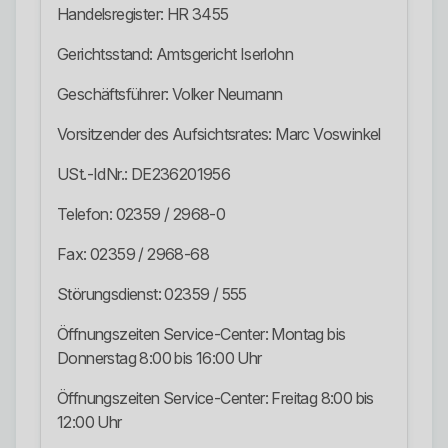
Handelsregister: HR 3455
Gerichtsstand: Amtsgericht Iserlohn
Geschäftsführer: Volker Neumann
Vorsitzender des Aufsichtsrates: Marc Voswinkel
USt.-IdNr.: DE236201956
Telefon: 02359 / 2968-0
Fax: 02359 / 2968-68
Störungsdienst: 02359 / 555
Öffnungszeiten Service-Center: Montag bis
Donnerstag 8:00 bis 16:00 Uhr
Öffnungszeiten Service-Center: Freitag 8:00 bis
12:00 Uhr