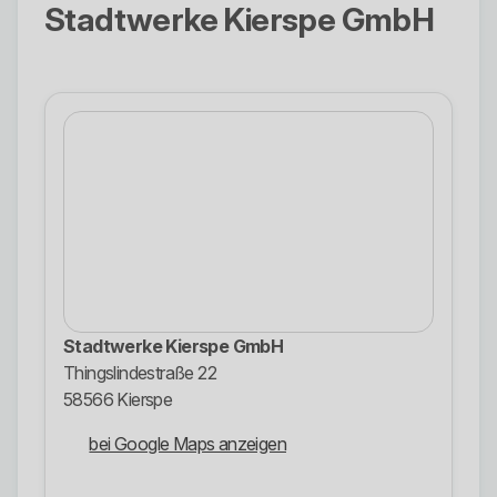
Stadtwerke Kierspe GmbH
Stadtwerke Kierspe GmbH
Thingslindestraße 22
58566 Kierspe
bei Google Maps anzeigen