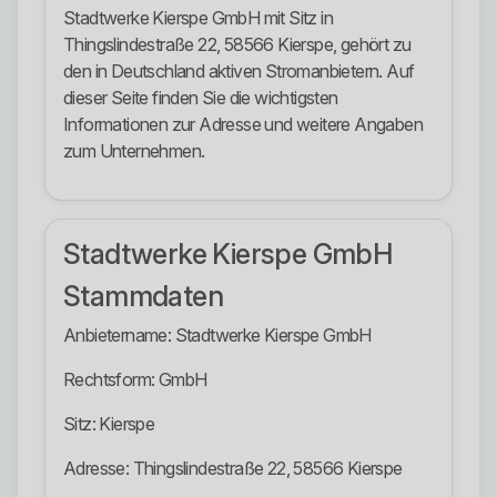
Stadtwerke Kierspe GmbH mit Sitz in
Thingslindestraße 22, 58566 Kierspe, gehört zu
den in Deutschland aktiven Stromanbietern. Auf
dieser Seite finden Sie die wichtigsten
Informationen zur Adresse und weitere Angaben
zum Unternehmen.
Stadtwerke Kierspe GmbH
Stammdaten
Anbietername: Stadtwerke Kierspe GmbH
Rechtsform: GmbH
Sitz: Kierspe
Adresse: Thingslindestraße 22, 58566 Kierspe