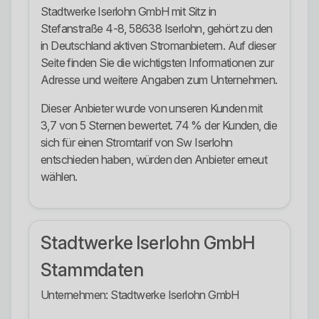
Stadtwerke Iserlohn GmbH mit Sitz in
Stefanstraße 4-8, 58638 Iserlohn, gehört zu den
in Deutschland aktiven Stromanbietern. Auf dieser
Seite finden Sie die wichtigsten Informationen zur
Adresse und weitere Angaben zum Unternehmen.
Dieser Anbieter wurde von unseren Kunden mit
3,7 von 5 Sternen bewertet. 74 % der Kunden, die
sich für einen Stromtarif von Sw Iserlohn
entschieden haben, würden den Anbieter erneut
wählen.
Stadtwerke Iserlohn GmbH
Stammdaten
Unternehmen: Stadtwerke Iserlohn GmbH