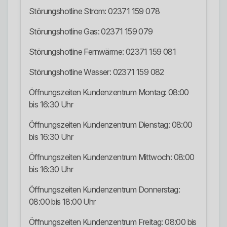
Störungshotline Strom: 02371 159 078
Störungshotline Gas: 02371 159 079
Störungshotline Fernwärme: 02371 159 081
Störungshotline Wasser: 02371 159 082
Öffnungszeiten Kundenzentrum Montag: 08:00
bis 16:30 Uhr
Öffnungszeiten Kundenzentrum Dienstag: 08:00
bis 16:30 Uhr
Öffnungszeiten Kundenzentrum Mittwoch: 08:00
bis 16:30 Uhr
Öffnungszeiten Kundenzentrum Donnerstag:
08:00 bis 18:00 Uhr
Öffnungszeiten Kundenzentrum Freitag: 08:00 bis