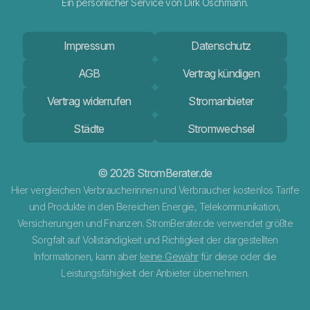
Ein persönlicher Service von Dirk Oschmann.
Impressum
Datenschutz
AGB
Vertrag kündigen
Vertrag widerrufen
Stromanbieter
Städte
Stromwechsel
© 2026 StromBerater.de
Hier vergleichen Verbraucherinnen und Verbraucher kostenlos Tarife
und Produkte in den Bereichen Energie, Telekommunikation,
Versicherungen und Finanzen. StromBerater.de verwendet größte
Sorgfalt auf Vollständigkeit und Richtigkeit der dargestellten
Informationen, kann aber
keine Gewähr
für diese oder die
Leistungsfähigkeit der Anbieter übernehmen.