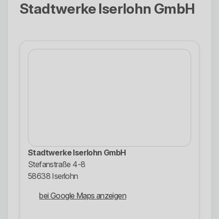
Stadtwerke Iserlohn GmbH
Stadtwerke Iserlohn GmbH
Stefanstraße 4-8
58638 Iserlohn
bei Google Maps anzeigen