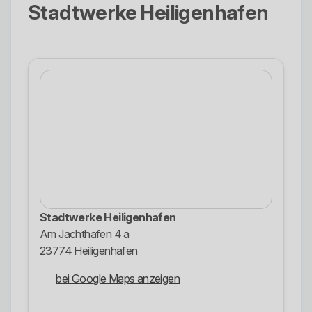
Stadtwerke Heiligenhafen
Stadtwerke Heiligenhafen
Am Jachthafen 4 a
23774 Heiligenhafen
bei Google Maps anzeigen