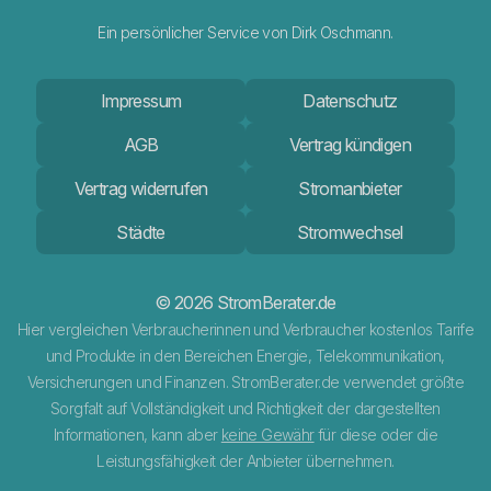
Ein persönlicher Service von Dirk Oschmann.
Impressum
Datenschutz
AGB
Vertrag kündigen
Vertrag widerrufen
Stromanbieter
Städte
Stromwechsel
© 2026 StromBerater.de
Hier vergleichen Verbraucherinnen und Verbraucher kostenlos Tarife
und Produkte in den Bereichen Energie, Telekommunikation,
Versicherungen und Finanzen. StromBerater.de verwendet größte
Sorgfalt auf Vollständigkeit und Richtigkeit der dargestellten
Informationen, kann aber
keine Gewähr
für diese oder die
Leistungsfähigkeit der Anbieter übernehmen.