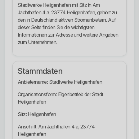
Stadtwerke Heiligenhafen mit Sitz in Am
Jachthafen 4 a, 23774 Heiligenhafen, gehört zu
den in Deutschland aktiven Stromanbietern. Auf
dieser Seite finden Sie die wichtigsten
Informationen zur Adresse und weitere Angaben
zum Unternehmen.
Stammdaten
Anbietername: Stadtwerke Heiligenhafen
Organisationsform: Eigenbetrieb der Stadt
Heiligenhafen
Sitz: Heiligenhafen
Anschrift: Am Jachthafen 4 a, 23774
Heiligenhafen