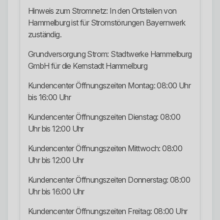
Hinweis zum Stromnetz: In den Ortsteilen von
Hammelburg ist für Stromstörungen Bayernwerk
zuständig.
Grundversorgung Strom: Stadtwerke Hammelburg
GmbH für die Kernstadt Hammelburg
Kundencenter Öffnungszeiten Montag: 08:00 Uhr
bis 16:00 Uhr
Kundencenter Öffnungszeiten Dienstag: 08:00
Uhr bis 12:00 Uhr
Kundencenter Öffnungszeiten Mittwoch: 08:00
Uhr bis 12:00 Uhr
Kundencenter Öffnungszeiten Donnerstag: 08:00
Uhr bis 16:00 Uhr
Kundencenter Öffnungszeiten Freitag: 08:00 Uhr