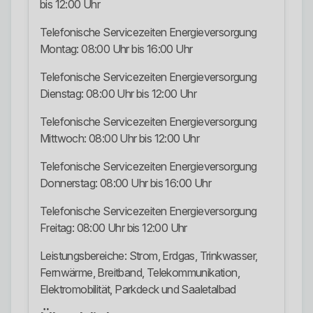
bis 12:00 Uhr
Telefonische Servicezeiten Energieversorgung
Montag: 08:00 Uhr bis 16:00 Uhr
Telefonische Servicezeiten Energieversorgung
Dienstag: 08:00 Uhr bis 12:00 Uhr
Telefonische Servicezeiten Energieversorgung
Mittwoch: 08:00 Uhr bis 12:00 Uhr
Telefonische Servicezeiten Energieversorgung
Donnerstag: 08:00 Uhr bis 16:00 Uhr
Telefonische Servicezeiten Energieversorgung
Freitag: 08:00 Uhr bis 12:00 Uhr
Leistungsbereiche: Strom, Erdgas, Trinkwasser,
Fernwärme, Breitband, Telekommunikation,
Elektromobilität, Parkdeck und Saaletalbad