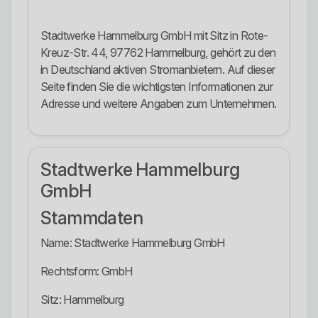
Stadtwerke Hammelburg GmbH mit Sitz in Rote-
Kreuz-Str. 44, 97762 Hammelburg, gehört zu den
in Deutschland aktiven Stromanbietern. Auf dieser
Seite finden Sie die wichtigsten Informationen zur
Adresse und weitere Angaben zum Unternehmen.
Stadtwerke Hammelburg
GmbH
Stammdaten
Name: Stadtwerke Hammelburg GmbH
Rechtsform: GmbH
Sitz: Hammelburg