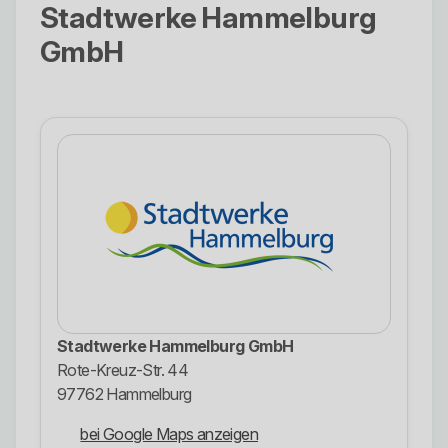
Stadtwerke Hammelburg
GmbH
Stadtwerke Hammelburg GmbH
Rote-Kreuz-Str. 44
97762 Hammelburg
bei Google Maps anzeigen