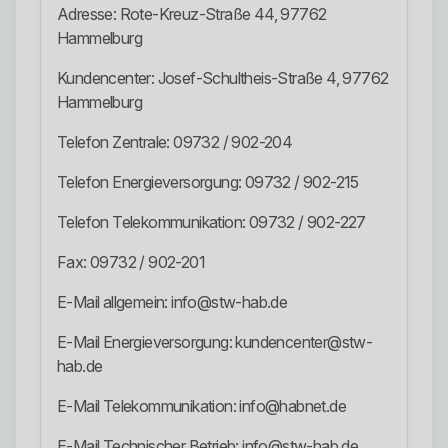
Adresse: Rote-Kreuz-Straße 44, 97762
Hammelburg
Kundencenter: Josef-Schultheis-Straße 4, 97762
Hammelburg
Telefon Zentrale: 09732 / 902-204
Telefon Energieversorgung: 09732 / 902-215
Telefon Telekommunikation: 09732 / 902-227
Fax: 09732 / 902-201
E-Mail allgemein: info@stw-hab.de
E-Mail Energieversorgung: kundencenter@stw-
hab.de
E-Mail Telekommunikation: info@habnet.de
E-Mail Technischer Betrieb: info@stw-hab.de