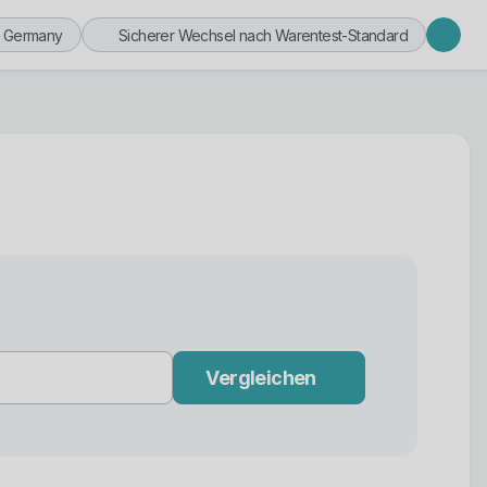
n Germany
Sicherer Wechsel nach Warentest-Standard
Vergleichen