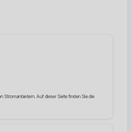
Stromanbietern. Auf dieser Seite finden Sie die