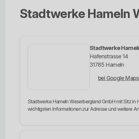
Stadtwerke Hameln 
Stadtwerke Hamel
Hafenstrasse 14
31785 Hameln
bei Google Maps
Stadtwerke Hameln Weserbergland GmbH mit Sitz in Haf
wichtigsten Informationen zur Adresse und weitere