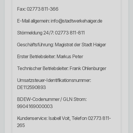
Fax: 02773 811-366
E-Mail allgemein: info@stadtwerkehaiger.de
Störmeldung 24/7: 02773 811-811
Geschäftsführung: Magistrat der Stadt Haiger
Erster Betriebsleiter: Markus Peter
Technischer Betriebsleiter: Frank Ohlenburger
Umsatzsteuer-Identifikationsnummer:
DE112590893
BDEW-Codenummer / GLN Strom:
9904169000003
Kundenservice: Isabell Voit, Telefon 02773 811-
265