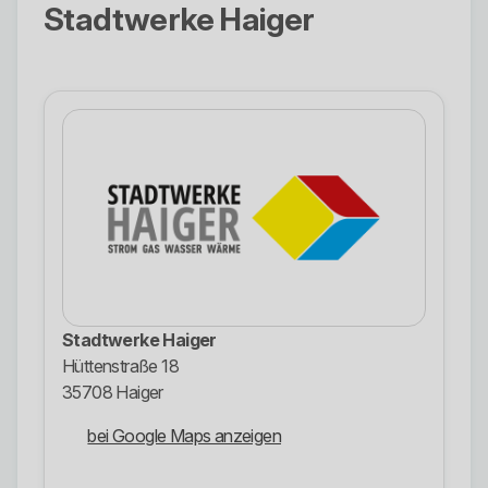
Stadtwerke Haiger
Stadtwerke Haiger
Hüttenstraße 18
35708 Haiger
bei Google Maps anzeigen