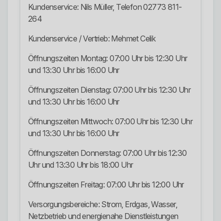
Kundenservice: Nils Müller, Telefon 02773 811-
264
Kundenservice / Vertrieb: Mehmet Celik
Öffnungszeiten Montag: 07:00 Uhr bis 12:30 Uhr
und 13:30 Uhr bis 16:00 Uhr
Öffnungszeiten Dienstag: 07:00 Uhr bis 12:30 Uhr
und 13:30 Uhr bis 16:00 Uhr
Öffnungszeiten Mittwoch: 07:00 Uhr bis 12:30 Uhr
und 13:30 Uhr bis 16:00 Uhr
Öffnungszeiten Donnerstag: 07:00 Uhr bis 12:30
Uhr und 13:30 Uhr bis 18:00 Uhr
Öffnungszeiten Freitag: 07:00 Uhr bis 12:00 Uhr
Versorgungsbereiche: Strom, Erdgas, Wasser,
Netzbetrieb und energienahe Dienstleistungen