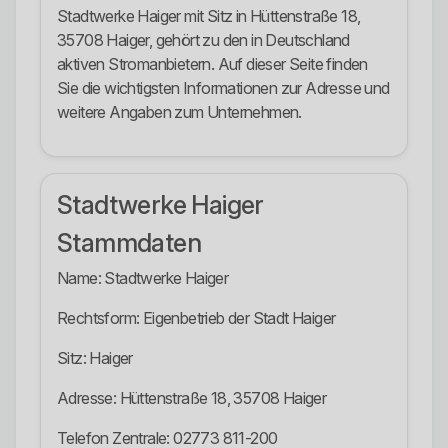
Stadtwerke Haiger mit Sitz in Hüttenstraße 18,
35708 Haiger, gehört zu den in Deutschland
aktiven Stromanbietern. Auf dieser Seite finden
Sie die wichtigsten Informationen zur Adresse und
weitere Angaben zum Unternehmen.
Stadtwerke Haiger
Stammdaten
Name: Stadtwerke Haiger
Rechtsform: Eigenbetrieb der Stadt Haiger
Sitz: Haiger
Adresse: Hüttenstraße 18, 35708 Haiger
Telefon Zentrale: 02773 811-200