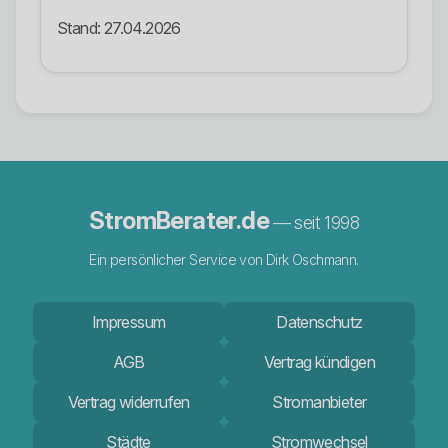
Stand: 27.04.2026
StromBerater.de
— seit 1998
Ein persönlicher Service von Dirk Oschmann.
Impressum
Datenschutz
AGB
Vertrag kündigen
Vertrag widerrufen
Stromanbieter
Städte
Stromwechsel