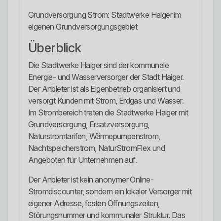
Grundversorgung Strom: Stadtwerke Haiger im
eigenen Grundversorgungsgebiet
Überblick
Die Stadtwerke Haiger sind der kommunale
Energie- und Wasserversorger der Stadt Haiger.
Der Anbieter ist als Eigenbetrieb organisiert und
versorgt Kunden mit Strom, Erdgas und Wasser.
Im Strombereich treten die Stadtwerke Haiger mit
Grundversorgung, Ersatzversorgung,
Naturstromtarifen, Wärmepumpenstrom,
Nachtspeicherstrom, NaturStromFlex und
Angeboten für Unternehmen auf.
Der Anbieter ist kein anonymer Online-
Stromdiscounter, sondern ein lokaler Versorger mit
eigener Adresse, festen Öffnungszeiten,
Störungsnummer und kommunaler Struktur. Das