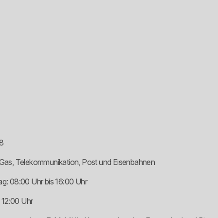
8
t, Gas, Telekommunikation, Post und Eisenbahnen
: 08:00 Uhr bis 16:00 Uhr
 12:00 Uhr