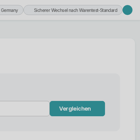
n Germany
Sicherer Wechsel nach Warentest-Standard
Vergleichen