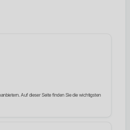
bietern. Auf dieser Seite finden Sie die wichtigsten