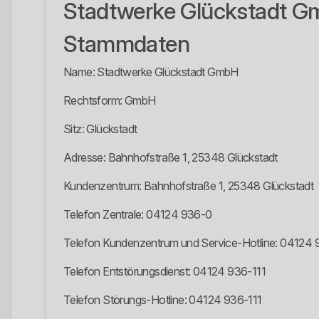
Stadtwerke Glückstadt 
Stammdaten
Name: Stadtwerke Glückstadt GmbH
Rechtsform: GmbH
Sitz: Glückstadt
Adresse: Bahnhofstraße 1, 25348 Glückstadt
Kundenzentrum: Bahnhofstraße 1, 25348 Glückstadt
Telefon Zentrale: 04124 936-0
Telefon Kundenzentrum und Service-Hotline: 04124
Telefon Entstörungsdienst: 04124 936-111
Telefon Störungs-Hotline: 04124 936-111