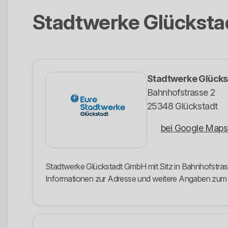
Stadtwerke Glückst
Stadtwerke Glück
Bahnhofstrasse 2
25348 Glückstadt
bei Google Maps
Stadtwerke Glückstadt GmbH mit Sitz in Bahnhofstrasse
Informationen zur Adresse und weitere Angaben zu