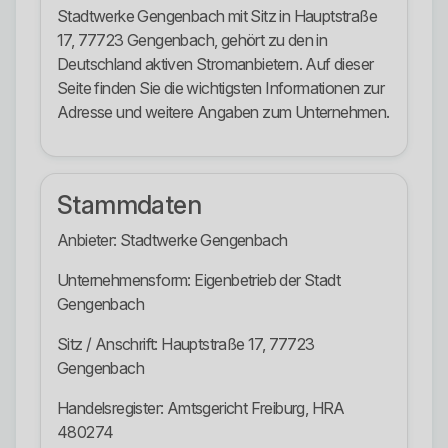
Stadtwerke Gengenbach mit Sitz in Hauptstraße
17, 77723 Gengenbach, gehört zu den in
Deutschland aktiven Stromanbietern. Auf dieser
Seite finden Sie die wichtigsten Informationen zur
Adresse und weitere Angaben zum Unternehmen.
Stammdaten
Anbieter: Stadtwerke Gengenbach
Unternehmensform: Eigenbetrieb der Stadt
Gengenbach
Sitz / Anschrift: Hauptstraße 17, 77723
Gengenbach
Handelsregister: Amtsgericht Freiburg, HRA
480274