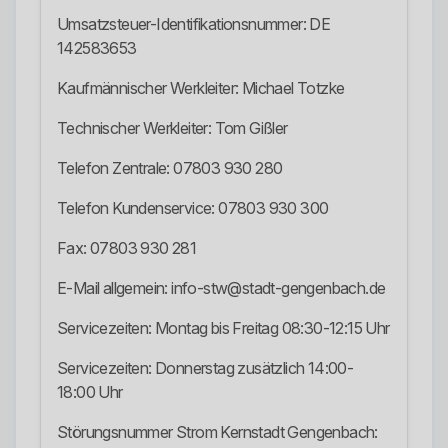
Umsatzsteuer-Identifikationsnummer: DE
142583653
Kaufmännischer Werkleiter: Michael Totzke
Technischer Werkleiter: Tom Gißler
Telefon Zentrale: 07803 930 280
Telefon Kundenservice: 07803 930 300
Fax: 07803 930 281
E-Mail allgemein: info-stw@stadt-gengenbach.de
Servicezeiten: Montag bis Freitag 08:30-12:15 Uhr
Servicezeiten: Donnerstag zusätzlich 14:00-
18:00 Uhr
Störungsnummer Strom Kernstadt Gengenbach: