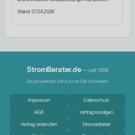
Stand: 27.04.2026
StromBerater.de
— seit 1998
Ein persönlicher Service von Dirk Oschmann.
Impressum
Datenschutz
AGB
Vertrag kündigen
Vertrag widerrufen
Stromanbieter