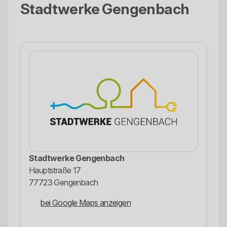
Stadtwerke Gengenbach
Stadtwerke Gengenbach
Hauptstraße 17
77723 Gengenbach
bei Google Maps anzeigen