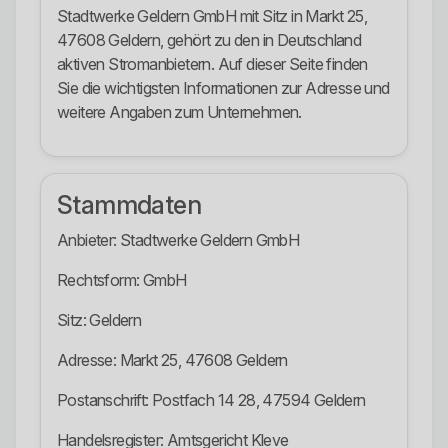
Stadtwerke Geldern GmbH mit Sitz in Markt 25,
47608 Geldern, gehört zu den in Deutschland
aktiven Stromanbietern. Auf dieser Seite finden
Sie die wichtigsten Informationen zur Adresse und
weitere Angaben zum Unternehmen.
Stammdaten
Anbieter: Stadtwerke Geldern GmbH
Rechtsform: GmbH
Sitz: Geldern
Adresse: Markt 25, 47608 Geldern
Postanschrift: Postfach 14 28, 47594 Geldern
Handelsregister: Amtsgericht Kleve