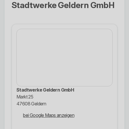
Stadtwerke Geldern GmbH
Stadtwerke Geldern GmbH
Markt 25
47608 Geldern
bei Google Maps anzeigen