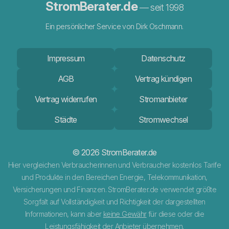
StromBerater.de
— seit 1998
Ein persönlicher Service von Dirk Oschmann.
Impressum
Datenschutz
AGB
Vertrag kündigen
Vertrag widerrufen
Stromanbieter
Städte
Stromwechsel
© 2026 StromBerater.de
Hier vergleichen Verbraucherinnen und Verbraucher kostenlos Tarife
und Produkte in den Bereichen Energie, Telekommunikation,
Versicherungen und Finanzen. StromBerater.de verwendet größte
Sorgfalt auf Vollständigkeit und Richtigkeit der dargestellten
Informationen, kann aber
keine Gewähr
für diese oder die
Leistungsfähigkeit der Anbieter übernehmen.