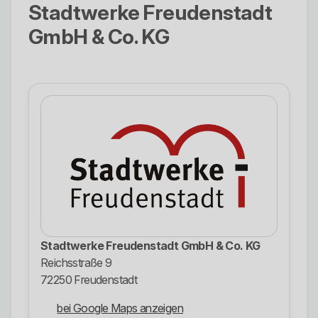
Stadtwerke Freudenstadt
GmbH & Co. KG
Stadtwerke Freudenstadt GmbH & Co. KG
Reichsstraße 9
72250 Freudenstadt
bei Google Maps anzeigen