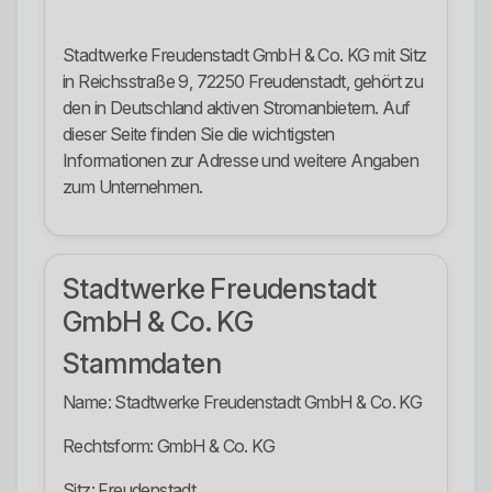
Stadtwerke Freudenstadt GmbH & Co. KG mit Sitz
in Reichsstraße 9, 72250 Freudenstadt, gehört zu
den in Deutschland aktiven Stromanbietern. Auf
dieser Seite finden Sie die wichtigsten
Informationen zur Adresse und weitere Angaben
zum Unternehmen.
Stadtwerke Freudenstadt
GmbH & Co. KG
Stammdaten
Name: Stadtwerke Freudenstadt GmbH & Co. KG
Rechtsform: GmbH & Co. KG
Sitz: Freudenstadt