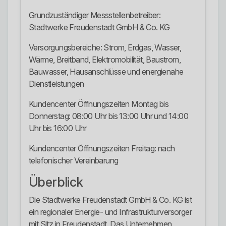
Grundzuständiger Messstellenbetreiber:
Stadtwerke Freudenstadt GmbH & Co. KG
Versorgungsbereiche: Strom, Erdgas, Wasser,
Wärme, Breitband, Elektromobilität, Baustrom,
Bauwasser, Hausanschlüsse und energienahe
Dienstleistungen
Kundencenter Öffnungszeiten Montag bis
Donnerstag: 08:00 Uhr bis 13:00 Uhr und 14:00
Uhr bis 16:00 Uhr
Kundencenter Öffnungszeiten Freitag: nach
telefonischer Vereinbarung
Überblick
Die Stadtwerke Freudenstadt GmbH & Co. KG ist
ein regionaler Energie- und Infrastrukturversorger
mit Sitz in Freudenstadt. Das Unternehmen