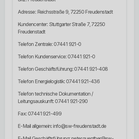
Adresse: Reichsstraße 9, 72250 Freudenstadt
Kundencenter: Stuttgarter Straße 7, 72250
Freudenstadt
Telefon Zentrale: 07441 921-0
Telefon Kundenservice: 07441 921-0
Telefon Geschäftsführung: 07441 921-408
Telefon Energielogistik: 07441 921-436
Telefon technische Dokumentation /
Leitungsauskunft: 07441 921-290
Fax: 07441 921-499
E-Mail allgemein: info@sw-freudenstadt.de
E-Mail Geschäftsführung: peter.guenther@sw-