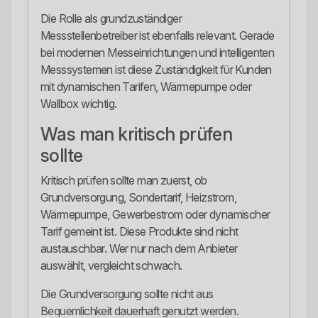
Die Rolle als grundzuständiger
Messstellenbetreiber ist ebenfalls relevant. Gerade
bei modernen Messeinrichtungen und intelligenten
Messsystemen ist diese Zuständigkeit für Kunden
mit dynamischen Tarifen, Wärmepumpe oder
Wallbox wichtig.
Was man kritisch prüfen
sollte
Kritisch prüfen sollte man zuerst, ob
Grundversorgung, Sondertarif, Heizstrom,
Wärmepumpe, Gewerbestrom oder dynamischer
Tarif gemeint ist. Diese Produkte sind nicht
austauschbar. Wer nur nach dem Anbieter
auswählt, vergleicht schwach.
Die Grundversorgung sollte nicht aus
Bequemlichkeit dauerhaft genutzt werden.