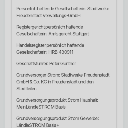
Persönlich haftende Gesellschafterin: Stadtwerke
Freudenstadt Verwaltungs-GmbH
Registergericht persönlich haftende
Gesellschafterin: Amtsgericht Stuttgart
Handelsregister persönlich haftende
Gesellschafterin: HRB 430911
Geschäftsführer: Peter Günther
Grundversorger Strom: Stadtwerke Freudenstadt
GmbH & Co. KG in Freudenstadt und den
Stadtteilen
Grundversorgungsprodukt Strom Haushalt:
MeinLändleSTROM Basis
Grundversorgungsprodukt Strom Gewerbe:
LändleSTROM Basis+