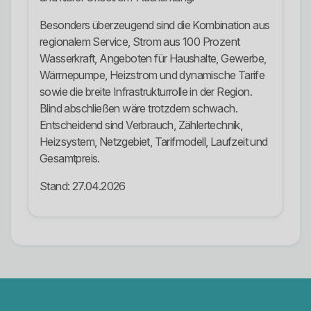
Besonders überzeugend sind die Kombination aus
regionalem Service, Strom aus 100 Prozent
Wasserkraft, Angeboten für Haushalte, Gewerbe,
Wärmepumpe, Heizstrom und dynamische Tarife
sowie die breite Infrastrukturrolle in der Region.
Blind abschließen wäre trotzdem schwach.
Entscheidend sind Verbrauch, Zählertechnik,
Heizsystem, Netzgebiet, Tarifmodell, Laufzeit und
Gesamtpreis.
Stand: 27.04.2026