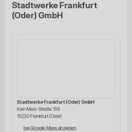
Stadtwerke Frankfurt
(Oder) GmbH
Stadtwerke Frankfurt (Oder) GmbH
Karl-Marx-Straße 195
15230 Frankfurt (Oder)
bei Google Maps anzeigen