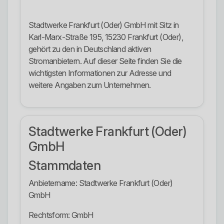
Stadtwerke Frankfurt (Oder) GmbH mit Sitz in
Karl-Marx-Straße 195, 15230 Frankfurt (Oder),
gehört zu den in Deutschland aktiven
Stromanbietern. Auf dieser Seite finden Sie die
wichtigsten Informationen zur Adresse und
weitere Angaben zum Unternehmen.
Stadtwerke Frankfurt (Oder)
GmbH
Stammdaten
Anbietername: Stadtwerke Frankfurt (Oder)
GmbH
Rechtsform: GmbH