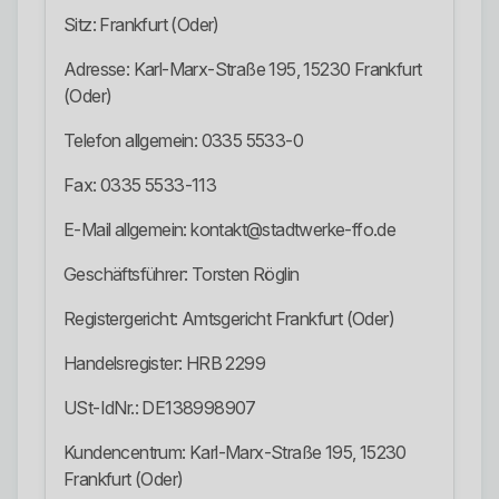
Sitz: Frankfurt (Oder)
Adresse: Karl-Marx-Straße 195, 15230 Frankfurt
(Oder)
Telefon allgemein: 0335 5533-0
Fax: 0335 5533-113
E-Mail allgemein: kontakt@stadtwerke-ffo.de
Geschäftsführer: Torsten Röglin
Registergericht: Amtsgericht Frankfurt (Oder)
Handelsregister: HRB 2299
USt-IdNr.: DE138998907
Kundencentrum: Karl-Marx-Straße 195, 15230
Frankfurt (Oder)