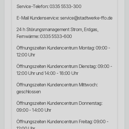
Service-Telefon: 0335 5533-300
E-Mail Kundenservice: service@stadtwerke-ffo.de
24 h Störungsmanagement Strom, Erdgas,
Fernwärme: 0335 5533-600
Öffnungszeiten Kundencentrum Montag: 09:00 -
12:00 Uhr
Öffnungszeiten Kundencentrum Dienstag: 09:00 -
12:00 Uhr und 14:00 - 18:00 Uhr
Öffnungszeiten Kundencentrum Mittwoch:
geschlossen
Öffnungszeiten Kundencentrum Donnerstag:
09:00 - 14:00 Uhr
Öffnungszeiten Kundencentrum Freitag: 09:00 -
12:00 Uhr