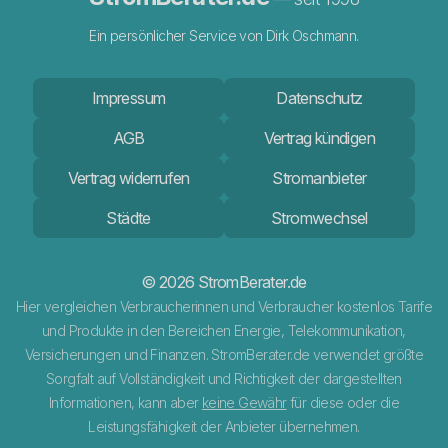
Ein persönlicher Service von Dirk Oschmann.
Impressum
Datenschutz
AGB
Vertrag kündigen
Vertrag widerrufen
Stromanbieter
Städte
Stromwechsel
© 2026 StromBerater.de
Hier vergleichen Verbraucherinnen und Verbraucher kostenlos Tarife
und Produkte in den Bereichen Energie, Telekommunikation,
Versicherungen und Finanzen. StromBerater.de verwendet größte
Sorgfalt auf Vollständigkeit und Richtigkeit der dargestellten
Informationen, kann aber
keine Gewähr
für diese oder die
Leistungsfähigkeit der Anbieter übernehmen.