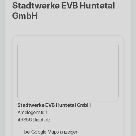
Stadtwerke EVB Huntetal
GmbH
Stadtwerke EVB Huntetal GmbH
Amelogenstr. 1
49356 Diepholz
bei Google Maps anzeigen