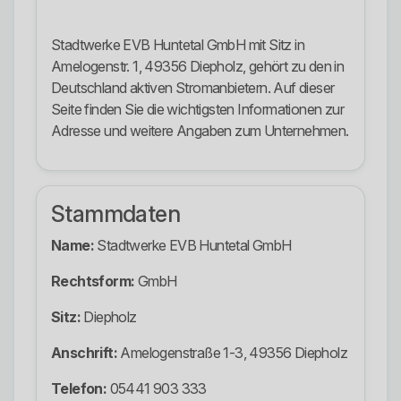
Stadtwerke EVB Huntetal GmbH mit Sitz in
Amelogenstr. 1, 49356 Diepholz, gehört zu den in
Deutschland aktiven Stromanbietern. Auf dieser
Seite finden Sie die wichtigsten Informationen zur
Adresse und weitere Angaben zum Unternehmen.
Stammdaten
Name:
Stadtwerke EVB Huntetal GmbH
Rechtsform:
GmbH
Sitz:
Diepholz
Anschrift:
Amelogenstraße 1-3, 49356 Diepholz
Telefon:
05441 903 333