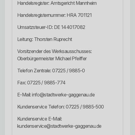
Handelsregister: Amtsgericht Mannheim
Handelsregisternummer: HRA 701121
Umsatzsteuer-ID: DE 144017082
Leitung: Thorsten Ruprecht
Vorsitzender des Werksausschusses:
Oberbürgermeister Michael Pfeiffer
Telefon Zentrale: 07225 / 9885-0
Fax: 07225 / 9885-774
E-Mail: info@stadtwerke-gaggenau.de
Kundenservice Telefon: 07225 / 9885-500
Kundenservice E-Mail:
kundenservice@stadtwerke-gaggenau.de