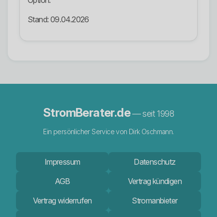
Option.
Stand: 09.04.2026
StromBerater.de
— seit 1998
Ein persönlicher Service von Dirk Oschmann.
Impressum
Datenschutz
AGB
Vertrag kündigen
Vertrag widerrufen
Stromanbieter