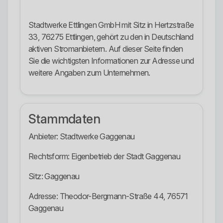
Stadtwerke Ettlingen GmbH mit Sitz in Hertzstraße
33, 76275 Ettlingen, gehört zu den in Deutschland
aktiven Stromanbietern. Auf dieser Seite finden
Sie die wichtigsten Informationen zur Adresse und
weitere Angaben zum Unternehmen.
Stammdaten
Anbieter: Stadtwerke Gaggenau
Rechtsform: Eigenbetrieb der Stadt Gaggenau
Sitz: Gaggenau
Adresse: Theodor-Bergmann-Straße 44, 76571
Gaggenau