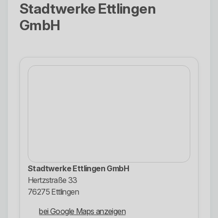
Stadtwerke Ettlingen
GmbH
Stadtwerke Ettlingen GmbH
Hertzstraße 33
76275 Ettlingen
bei Google Maps anzeigen