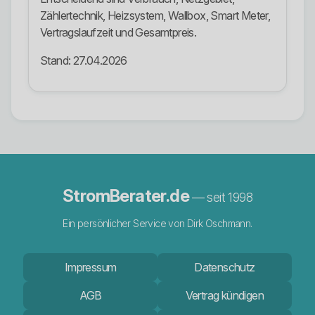
Zählertechnik, Heizsystem, Wallbox, Smart Meter,
Vertragslaufzeit und Gesamtpreis.
Stand: 27.04.2026
StromBerater.de
— seit 1998
Ein persönlicher Service von Dirk Oschmann.
Impressum
Datenschutz
AGB
Vertrag kündigen