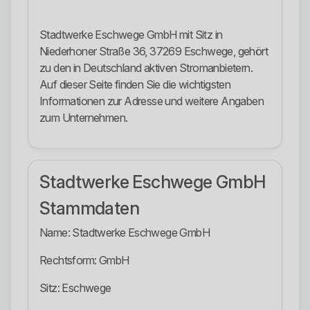
Stadtwerke Eschwege GmbH mit Sitz in
Niederhoner Straße 36, 37269 Eschwege, gehört
zu den in Deutschland aktiven Stromanbietern.
Auf dieser Seite finden Sie die wichtigsten
Informationen zur Adresse und weitere Angaben
zum Unternehmen.
Stadtwerke Eschwege GmbH
Stammdaten
Name: Stadtwerke Eschwege GmbH
Rechtsform: GmbH
Sitz: Eschwege