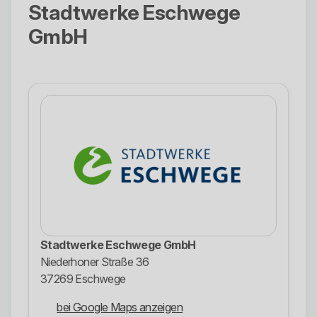
Stadtwerke Eschwege
GmbH
Stadtwerke Eschwege GmbH
Niederhoner Straße 36
37269 Eschwege
bei Google Maps anzeigen