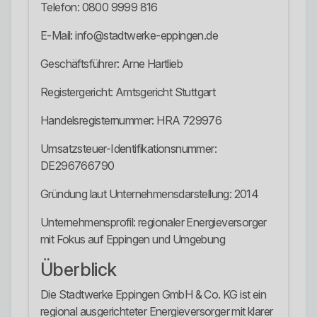
Telefon: 0800 9999 816
E-Mail: info@stadtwerke-eppingen.de
Geschäftsführer: Arne Hartlieb
Registergericht: Amtsgericht Stuttgart
Handelsregisternummer: HRA 729976
Umsatzsteuer-Identifikationsnummer:
DE296766790
Gründung laut Unternehmensdarstellung: 2014
Unternehmensprofil: regionaler Energieversorger
mit Fokus auf Eppingen und Umgebung
Überblick
Die Stadtwerke Eppingen GmbH & Co. KG ist ein
regional ausgerichteter Energieversorger mit klarer