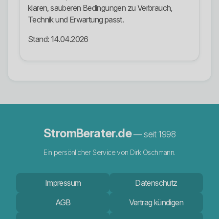
klaren, sauberen Bedingungen zu Verbrauch,
Technik und Erwartung passt.
Stand: 14.04.2026
StromBerater.de
— seit 1998
Ein persönlicher Service von Dirk Oschmann.
Impressum
Datenschutz
AGB
Vertrag kündigen