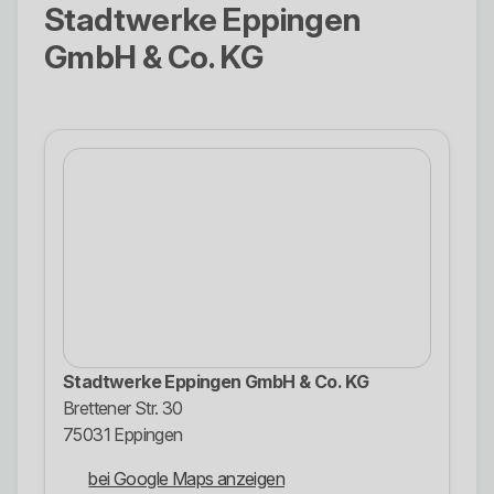
Stadtwerke Eppingen
GmbH & Co. KG
Stadtwerke Eppingen GmbH & Co. KG
Brettener Str. 30
75031 Eppingen
bei Google Maps anzeigen