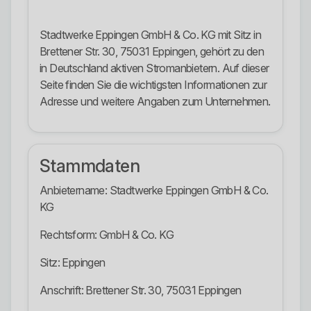
Stadtwerke Eppingen GmbH & Co. KG mit Sitz in
Brettener Str. 30, 75031 Eppingen, gehört zu den
in Deutschland aktiven Stromanbietern. Auf dieser
Seite finden Sie die wichtigsten Informationen zur
Adresse und weitere Angaben zum Unternehmen.
Stammdaten
Anbietername: Stadtwerke Eppingen GmbH & Co.
KG
Rechtsform: GmbH & Co. KG
Sitz: Eppingen
Anschrift: Brettener Str. 30, 75031 Eppingen