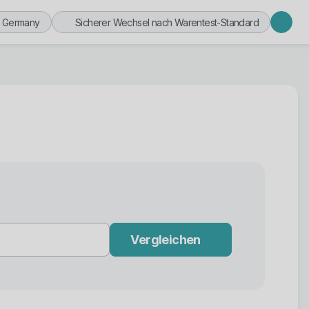
n Germany
Sicherer Wechsel nach Warentest-Standard
Vergleichen