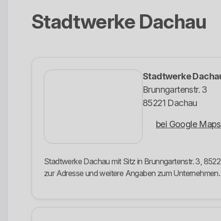
Stadtwerke Dachau
Stadtwerke Dacha
Brunngartenstr. 3
85221 Dachau
bei Google Maps
Stadtwerke Dachau mit Sitz in Brunngartenstr. 3, 8522
zur Adresse und weitere Angaben zum Unternehmen.