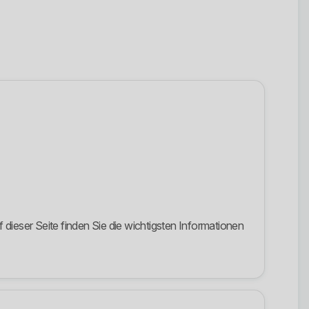
dieser Seite finden Sie die wichtigsten Informationen