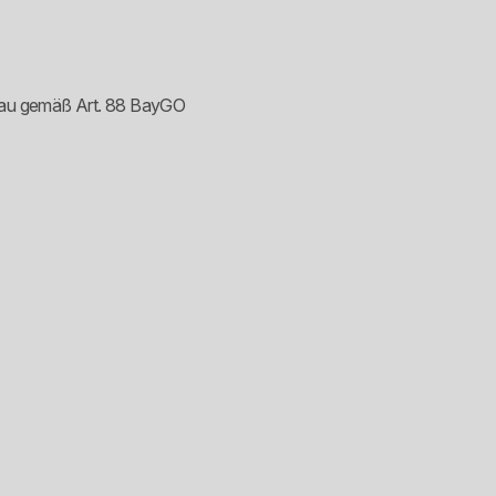
chau gemäß Art. 88 BayGO