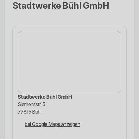
Stadtwerke Bühl GmbH
Stadtwerke Bühl GmbH
Siemensstr. 5
77815 Bühl
bei Google Maps anzeigen