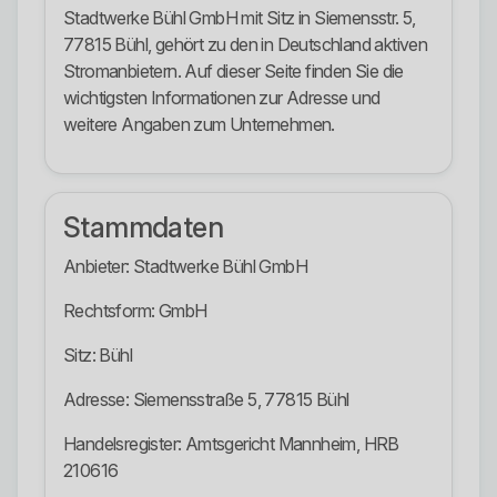
Stadtwerke Bühl GmbH mit Sitz in Siemensstr. 5,
77815 Bühl, gehört zu den in Deutschland aktiven
Stromanbietern. Auf dieser Seite finden Sie die
wichtigsten Informationen zur Adresse und
weitere Angaben zum Unternehmen.
Stammdaten
Anbieter: Stadtwerke Bühl GmbH
Rechtsform: GmbH
Sitz: Bühl
Adresse: Siemensstraße 5, 77815 Bühl
Handelsregister: Amtsgericht Mannheim, HRB
210616