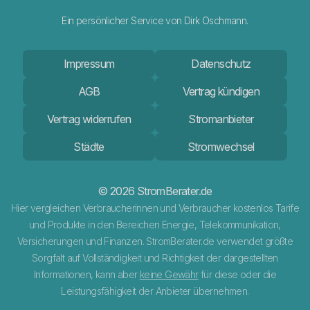
Ein persönlicher Service von Dirk Oschmann.
Impressum
Datenschutz
AGB
Vertrag kündigen
Vertrag widerrufen
Stromanbieter
Städte
Stromwechsel
© 2026 StromBerater.de
Hier vergleichen Verbraucherinnen und Verbraucher kostenlos Tarife
und Produkte in den Bereichen Energie, Telekommunikation,
Versicherungen und Finanzen. StromBerater.de verwendet größte
Sorgfalt auf Vollständigkeit und Richtigkeit der dargestellten
Informationen, kann aber
keine Gewähr
für diese oder die
Leistungsfähigkeit der Anbieter übernehmen.