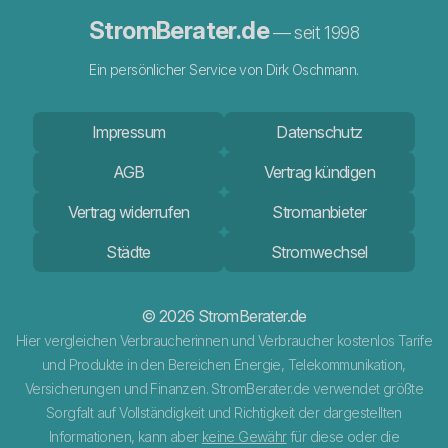
StromBerater.de
— seit 1998
Ein persönlicher Service von Dirk Oschmann.
Impressum
Datenschutz
AGB
Vertrag kündigen
Vertrag widerrufen
Stromanbieter
Städte
Stromwechsel
© 2026 StromBerater.de
Hier vergleichen Verbraucherinnen und Verbraucher kostenlos Tarife
und Produkte in den Bereichen Energie, Telekommunikation,
Versicherungen und Finanzen. StromBerater.de verwendet größte
Sorgfalt auf Vollständigkeit und Richtigkeit der dargestellten
Informationen, kann aber
keine Gewähr
für diese oder die