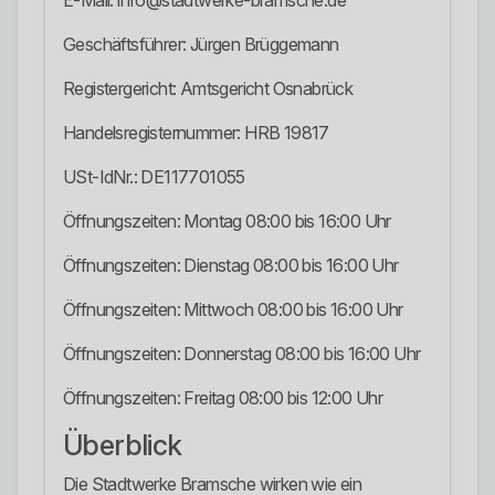
E-Mail: info@stadtwerke-bramsche.de
Geschäftsführer: Jürgen Brüggemann
Registergericht: Amtsgericht Osnabrück
Handelsregisternummer: HRB 19817
USt-IdNr.: DE117701055
Öffnungszeiten: Montag 08:00 bis 16:00 Uhr
Öffnungszeiten: Dienstag 08:00 bis 16:00 Uhr
Öffnungszeiten: Mittwoch 08:00 bis 16:00 Uhr
Öffnungszeiten: Donnerstag 08:00 bis 16:00 Uhr
Öffnungszeiten: Freitag 08:00 bis 12:00 Uhr
Überblick
Die Stadtwerke Bramsche wirken wie ein