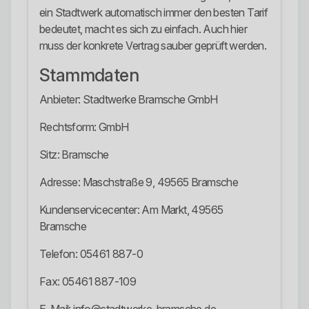
ein Stadtwerk automatisch immer den besten Tarif
bedeutet, macht es sich zu einfach. Auch hier
muss der konkrete Vertrag sauber geprüft werden.
Stammdaten
Anbieter: Stadtwerke Bramsche GmbH
Rechtsform: GmbH
Sitz: Bramsche
Adresse: Maschstraße 9, 49565 Bramsche
Kundenservicecenter: Am Markt, 49565
Bramsche
Telefon: 05461 887-0
Fax: 05461 887-109