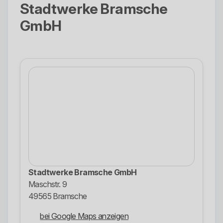
Stadtwerke Bramsche
GmbH
Stadtwerke Bramsche GmbH
Maschstr. 9
49565 Bramsche
bei Google Maps anzeigen