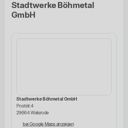
Stadtwerke Böhmetal
GmbH
Stadtwerke Böhmetal GmbH
Poststr.4
29664 Walsrode
bei Google Maps anzeigen