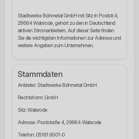
Stadtwerke Böhmetal GmbH mit Sitz in Poststr.4,
29664 Walsrode, gehört zu den in Deutschland
aktiven Stromanbietern. Auf dieser Seite finden
Sie die wichtigsten Informationen zur Adresse und
weitere Angaben zum Unternehmen.
Stammdaten
Anbieter: Stadtwerke Böhmetal GmbH
Rechtsform: GmbH
Sitz: Walsrode
Adresse: Poststraße 4, 29664 Walsrode
Telefon: 05161 6001-0