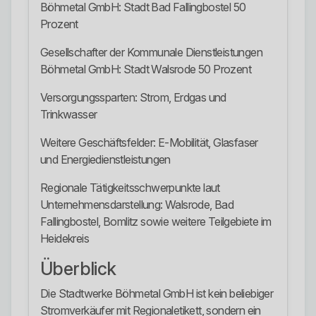
Böhmetal GmbH: Stadt Bad Fallingbostel 50
Prozent
Gesellschafter der Kommunale Dienstleistungen
Böhmetal GmbH: Stadt Walsrode 50 Prozent
Versorgungssparten: Strom, Erdgas und
Trinkwasser
Weitere Geschäftsfelder: E-Mobilität, Glasfaser
und Energiedienstleistungen
Regionale Tätigkeitsschwerpunkte laut
Unternehmensdarstellung: Walsrode, Bad
Fallingbostel, Bomlitz sowie weitere Teilgebiete im
Heidekreis
Überblick
Die Stadtwerke Böhmetal GmbH ist kein beliebiger
Stromverkäufer mit Regionaletikett, sondern ein