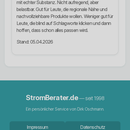
mit echter Substanz. Nicht aufregend, aber
belastbar. Gut für Leute, die regionale Nähe und
nachvollziehbare Produkte wollen. Weniger gut für
Leute, die blind auf Schlagworte klicken und dann
hoffen, dass schon alles passen wird.
Stand: 05.04.2026
StromBerater.de
— seit 1998
Ein persönlicher Service von Dirk Oschmann.
Impressum
Datenschutz