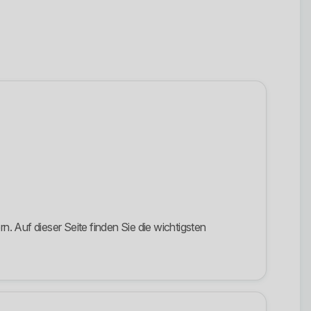
. Auf dieser Seite finden Sie die wichtigsten