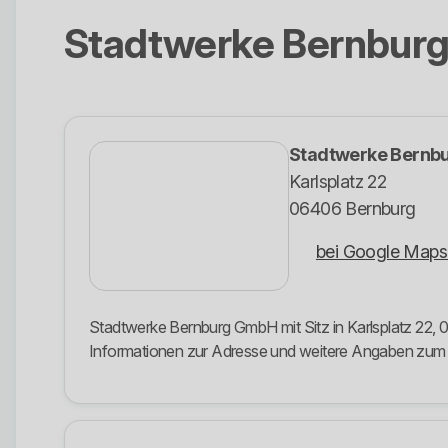
Stadtwerke Bernbur
Stadtwerke Bernb
Karlsplatz 22
06406 Bernburg
bei Google Maps
Stadtwerke Bernburg GmbH mit Sitz in Karlsplatz 22, 0
Informationen zur Adresse und weitere Angaben zu