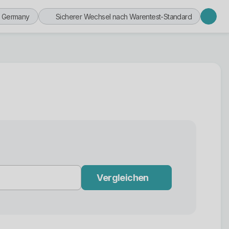
n Germany
Sicherer Wechsel nach Warentest-Standard
Vergleichen