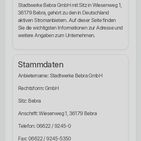
Stadtwerke Bebra GmbH mit Sitz in Wiesenweg 1,
36179 Bebra, gehört zu den in Deutschland
aktiven Stromanbietern. Auf dieser Seite finden
Sie die wichtigsten Informationen zur Adresse und
weitere Angaben zum Unternehmen.
Stammdaten
Anbietername: Stadtwerke Bebra GmbH
Rechtsform: GmbH
Sitz: Bebra
Anschrift: Wiesenweg 1, 36179 Bebra
Telefon: 06622 / 9245-0
Fax: 06622 / 9245-5350