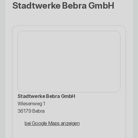
Stadtwerke Bebra GmbH
Stadtwerke Bebra GmbH
Wiesenweg 1
36179 Bebra
bei Google Maps anzeigen