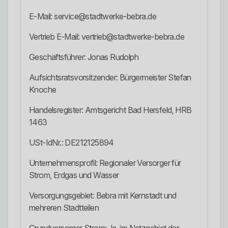
E-Mail: service@stadtwerke-bebra.de
Vertrieb E-Mail: vertrieb@stadtwerke-bebra.de
Geschäftsführer: Jonas Rudolph
Aufsichtsratsvorsitzender: Bürgermeister Stefan
Knoche
Handelsregister: Amtsgericht Bad Hersfeld, HRB
1463
USt-IdNr.: DE212125894
Unternehmensprofil: Regionaler Versorger für
Strom, Erdgas und Wasser
Versorgungsgebiet: Bebra mit Kernstadt und
mehreren Stadtteilen