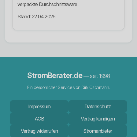
verpackte Durchschnittsware.
Stand: 22.04.2026
StromBerater.de
— seit 1998
Ein persönlicher Service von Dirk Oschmann.
Impressum
Datenschutz
AGB
Vertrag kündigen
Vertrag widerrufen
Stromanbieter