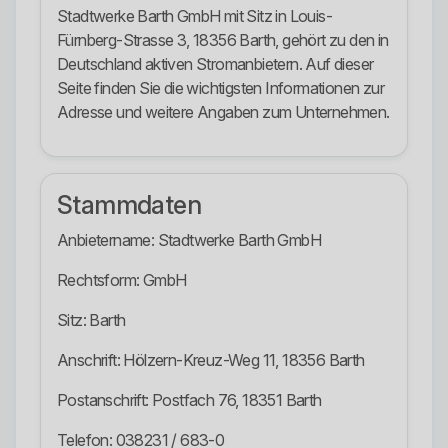
Stadtwerke Barth GmbH mit Sitz in Louis-
Fürnberg-Strasse 3, 18356 Barth, gehört zu den in
Deutschland aktiven Stromanbietern. Auf dieser
Seite finden Sie die wichtigsten Informationen zur
Adresse und weitere Angaben zum Unternehmen.
Stammdaten
Anbietername: Stadtwerke Barth GmbH
Rechtsform: GmbH
Sitz: Barth
Anschrift: Hölzern-Kreuz-Weg 11, 18356 Barth
Postanschrift: Postfach 76, 18351 Barth
Telefon: 038231 / 683-0