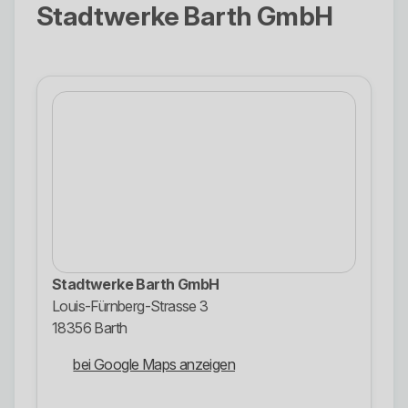
Stadtwerke Barth GmbH
Stadtwerke Barth GmbH
Louis-Fürnberg-Strasse 3
18356 Barth
bei Google Maps anzeigen