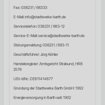
Fax: 038231 / 68333
E-Mail: info@stadtwerke-barth.de
Servicetelefon: 038231 / 683-12
Service-E-Mail: service@stadtwerke-barth.de
Störungsmeldung: 038231 / 683-11
Geschäftsführer: Jörg Köhler
Handelsregister: Amtsgericht Stralsund, HRB
2576
USt-IdNr.: DE811414877
Gründung der Stadtwerke Barth GmbH: 1992
Energieversorgung in Barth seit: 1902