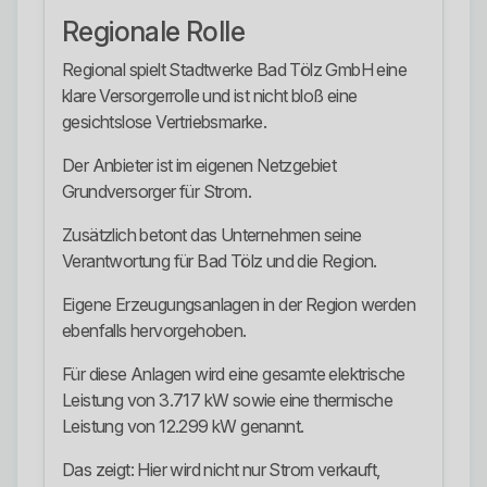
Regionale Rolle
Regional spielt Stadtwerke Bad Tölz GmbH eine
klare Versorgerrolle und ist nicht bloß eine
gesichtslose Vertriebsmarke.
Der Anbieter ist im eigenen Netzgebiet
Grundversorger für Strom.
Zusätzlich betont das Unternehmen seine
Verantwortung für Bad Tölz und die Region.
Eigene Erzeugungsanlagen in der Region werden
ebenfalls hervorgehoben.
Für diese Anlagen wird eine gesamte elektrische
Leistung von 3.717 kW sowie eine thermische
Leistung von 12.299 kW genannt.
Das zeigt: Hier wird nicht nur Strom verkauft,