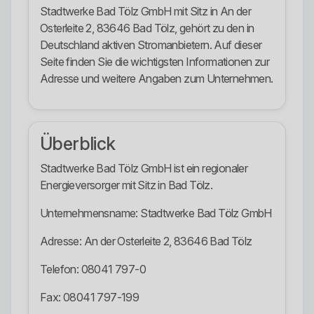
Stadtwerke Bad Tölz GmbH mit Sitz in An der
Osterleite 2, 83646 Bad Tölz, gehört zu den in
Deutschland aktiven Stromanbietern. Auf dieser
Seite finden Sie die wichtigsten Informationen zur
Adresse und weitere Angaben zum Unternehmen.
Überblick
Stadtwerke Bad Tölz GmbH ist ein regionaler
Energieversorger mit Sitz in Bad Tölz.
Unternehmensname: Stadtwerke Bad Tölz GmbH
Adresse: An der Osterleite 2, 83646 Bad Tölz
Telefon: 08041 797-0
Fax: 08041 797-199