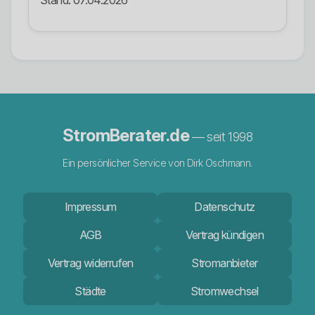
Stand: 07.04.2026
StromBerater.de
— seit 1998
Ein persönlicher Service von Dirk Oschmann.
Impressum
Datenschutz
AGB
Vertrag kündigen
Vertrag widerrufen
Stromanbieter
Städte
Stromwechsel