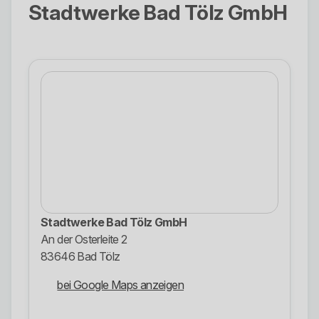
Stadtwerke Bad Tölz GmbH
Stadtwerke Bad Tölz GmbH
An der Osterleite 2
83646 Bad Tölz
bei Google Maps anzeigen