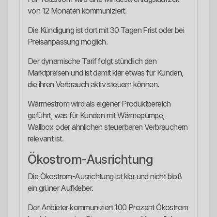
von 12 Monaten kommuniziert.
Die Kündigung ist dort mit 30 Tagen Frist oder bei
Preisanpassung möglich.
Der dynamische Tarif folgt stündlich den
Marktpreisen und ist damit klar etwas für Kunden,
die ihren Verbrauch aktiv steuern können.
Wärmestrom wird als eigener Produktbereich
geführt, was für Kunden mit Wärmepumpe,
Wallbox oder ähnlichen steuerbaren Verbrauchern
relevant ist.
Ökostrom-Ausrichtung
Die Ökostrom-Ausrichtung ist klar und nicht bloß
ein grüner Aufkleber.
Der Anbieter kommuniziert 100 Prozent Ökostrom