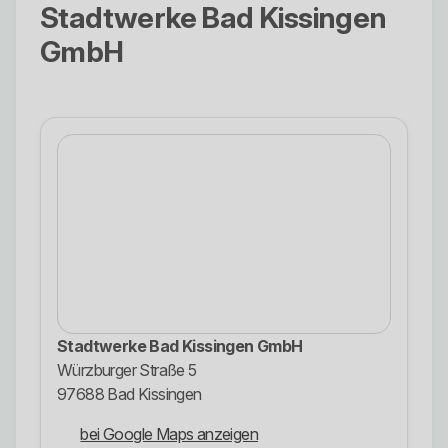
Stadtwerke Bad Kissingen
GmbH
Stadtwerke Bad Kissingen GmbH
Würzburger Straße 5
97688 Bad Kissingen
bei Google Maps anzeigen