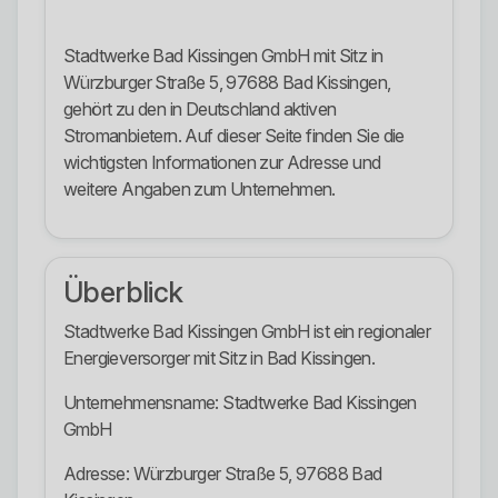
Stadtwerke Bad Kissingen GmbH mit Sitz in
Würzburger Straße 5, 97688 Bad Kissingen,
gehört zu den in Deutschland aktiven
Stromanbietern. Auf dieser Seite finden Sie die
wichtigsten Informationen zur Adresse und
weitere Angaben zum Unternehmen.
Überblick
Stadtwerke Bad Kissingen GmbH ist ein regionaler
Energieversorger mit Sitz in Bad Kissingen.
Unternehmensname: Stadtwerke Bad Kissingen
GmbH
Adresse: Würzburger Straße 5, 97688 Bad