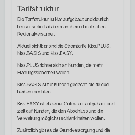
Tarifstruktur
Die Tarifstruktur ist klar aufgebaut und deutlich
besser sortiert als bei manchem chaotischen
Regionalversorger.
Aktuell sichtbar sind die Stromtarife Kiss.PLUS,
Kiss.BASIS und Kiss.EASY.
Kiss.PLUS richtet sich an Kunden, die mehr
Planungssicherheit wollen.
Kiss.BASIS ist für Kunden gedacht, die flexibel
bleiben möchten.
Kiss.EASY ist als reiner Onlinetarif aufgebaut und
zielt auf Kunden, die den Abschluss und die
Verwaltung möglichst schlank halten wollen.
Zusätzlich gibt es die Grundversorgung und die