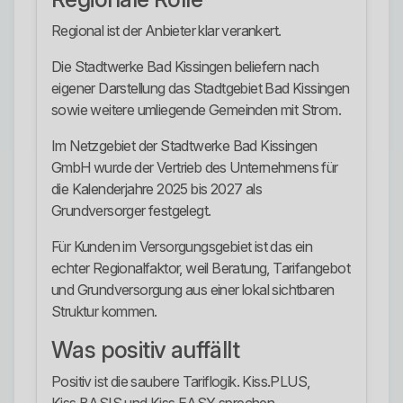
Regional ist der Anbieter klar verankert.
Die Stadtwerke Bad Kissingen beliefern nach
eigener Darstellung das Stadtgebiet Bad Kissingen
sowie weitere umliegende Gemeinden mit Strom.
Im Netzgebiet der Stadtwerke Bad Kissingen
GmbH wurde der Vertrieb des Unternehmens für
die Kalenderjahre 2025 bis 2027 als
Grundversorger festgelegt.
Für Kunden im Versorgungsgebiet ist das ein
echter Regionalfaktor, weil Beratung, Tarifangebot
und Grundversorgung aus einer lokal sichtbaren
Struktur kommen.
Was positiv auffällt
Positiv ist die saubere Tariflogik. Kiss.PLUS,