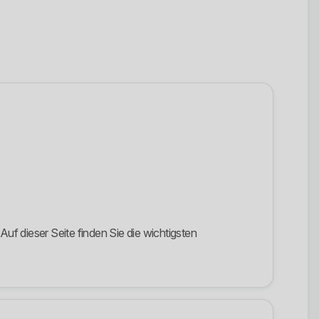
Auf dieser Seite finden Sie die wichtigsten