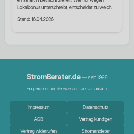
ernsthaft in Betracht ziehen. Wer nur wegen
Lokalbonus unterschreibt, entscheidet zu weich.
Stand: 16.04.2026
StromBerater.de
— seit 1998
Ein persönlicher Service von Dirk Oschmann.
Impressum
Datenschutz
AGB
Vertrag kündigen
Vertrag widerrufen
Stromanbieter