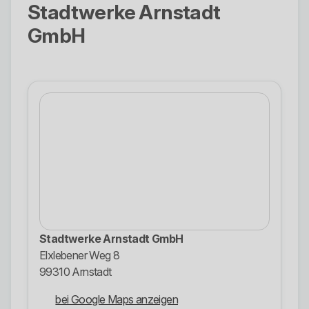
Stadtwerke Arnstadt
GmbH
Stadtwerke Arnstadt GmbH
Elxlebener Weg 8
99310 Arnstadt
bei Google Maps anzeigen