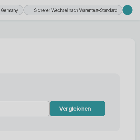
n Germany
Sicherer Wechsel nach Warentest-Standard
Vergleichen