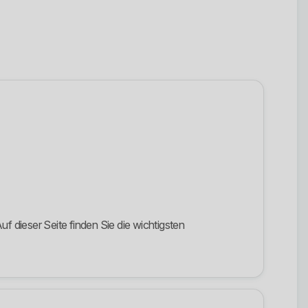
f dieser Seite finden Sie die wichtigsten