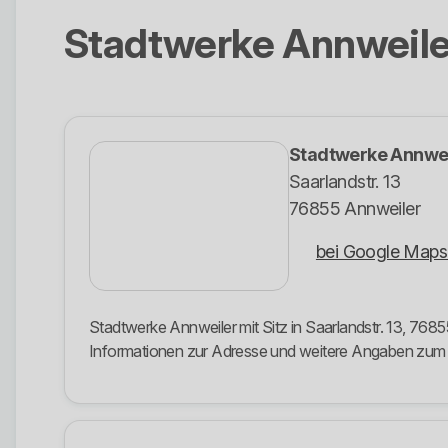
Stadtwerke Annweile
Stadtwerke Annwei
Saarlandstr. 13
76855 Annweiler
bei Google Maps
Stadtwerke Annweiler mit Sitz in Saarlandstr. 13, 7685
Informationen zur Adresse und weitere Angaben zu