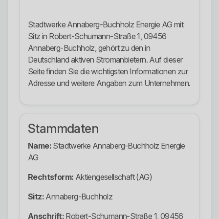
Stadtwerke Annaberg-Buchholz Energie AG mit
Sitz in Robert-Schumann-Straße 1, 09456
Annaberg-Buchholz, gehört zu den in
Deutschland aktiven Stromanbietern. Auf dieser
Seite finden Sie die wichtigsten Informationen zur
Adresse und weitere Angaben zum Unternehmen.
Stammdaten
Name:
Stadtwerke Annaberg-Buchholz Energie
AG
Rechtsform:
Aktiengesellschaft (AG)
Sitz:
Annaberg-Buchholz
Anschrift:
Robert-Schumann-Straße 1, 09456