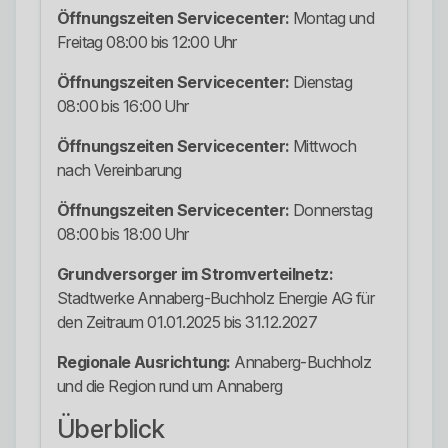
Öffnungszeiten Servicecenter:
Montag und
Freitag 08:00 bis 12:00 Uhr
Öffnungszeiten Servicecenter:
Dienstag
08:00 bis 16:00 Uhr
Öffnungszeiten Servicecenter:
Mittwoch
nach Vereinbarung
Öffnungszeiten Servicecenter:
Donnerstag
08:00 bis 18:00 Uhr
Grundversorger im Stromverteilnetz:
Stadtwerke Annaberg-Buchholz Energie AG für
den Zeitraum 01.01.2025 bis 31.12.2027
Regionale Ausrichtung:
Annaberg-Buchholz
und die Region rund um Annaberg
Überblick