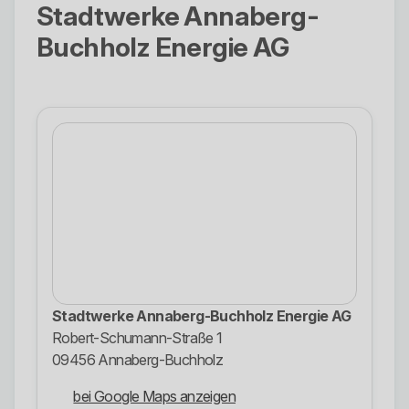
Stadtwerke Annaberg-
Buchholz Energie AG
Stadtwerke Annaberg-Buchholz Energie AG
Robert-Schumann-Straße 1
09456 Annaberg-Buchholz
bei Google Maps anzeigen