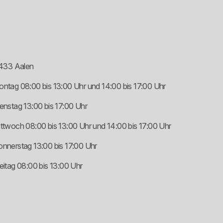
433 Aalen
ntag 08:00 bis 13:00 Uhr und 14:00 bis 17:00 Uhr
enstag 13:00 bis 17:00 Uhr
ttwoch 08:00 bis 13:00 Uhr und 14:00 bis 17:00 Uhr
nnerstag 13:00 bis 17:00 Uhr
eitag 08:00 bis 13:00 Uhr