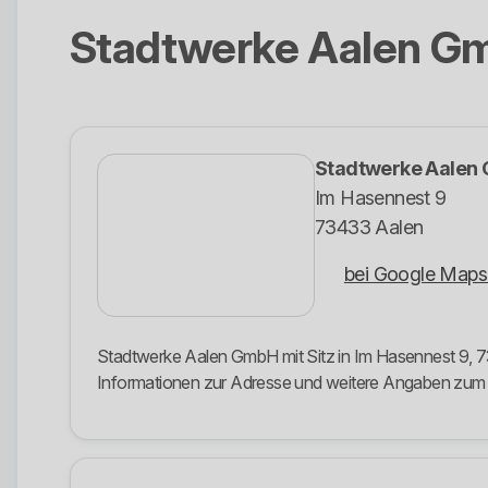
Stadtwerke Aalen G
Stadtwerke Aalen
Im Hasennest 9
73433 Aalen
bei Google Maps
Stadtwerke Aalen GmbH mit Sitz in Im Hasennest 9, 73
Informationen zur Adresse und weitere Angaben zu