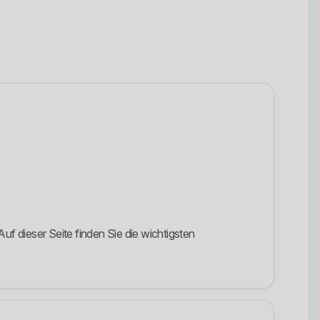
f dieser Seite finden Sie die wichtigsten