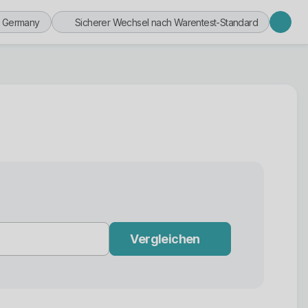
n Germany
Sicherer Wechsel nach Warentest-Standard
Vergleichen