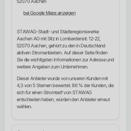
52070 Aachen
bei Google Maps anzeigen
STAWAG-Stadt- und Städteregionswerke
Aachen AG mit Sitz in Lombardenstr. 12-22,
52070 Aachen, gehört zu den in Deutschland
aktiven Stromanbietern. Auf dieser Seite finden
Sie die wichtigsten Informationen zur Adresse und
weitere Angaben zum Unternehmen.
Dieser Anbieter wurde von unseren Kunden mit
4,3 von 5 Sternen bewertet. 86 % der Kunden, die
sich für einen Stromtarif von STAWAG
entschieden haben, würden den Anbieter erneut
wählen.