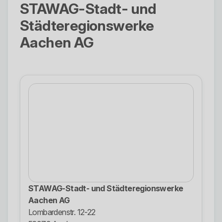
STAWAG-Stadt- und
Städteregionswerke
Aachen AG
STAWAG-Stadt- und Städteregionswerke
Aachen AG
Lombardenstr. 12-22