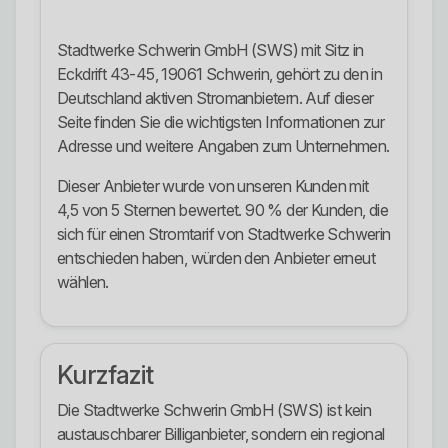
Stadtwerke Schwerin GmbH (SWS) mit Sitz in
Eckdrift 43-45, 19061 Schwerin, gehört zu den in
Deutschland aktiven Stromanbietern. Auf dieser
Seite finden Sie die wichtigsten Informationen zur
Adresse und weitere Angaben zum Unternehmen.
Dieser Anbieter wurde von unseren Kunden mit
4,5 von 5 Sternen bewertet. 90 % der Kunden, die
sich für einen Stromtarif von Stadtwerke Schwerin
entschieden haben, würden den Anbieter erneut
wählen.
Kurzfazit
Die Stadtwerke Schwerin GmbH (SWS) ist kein
austauschbarer Billiganbieter, sondern ein regional