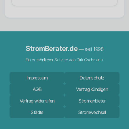
StromBerater.de
— seit 1998
Ein persönlicher Service von Dirk Oschmann.
Impressum
Datenschutz
AGB
Vertrag kündigen
Vertrag widerrufen
Stromanbieter
Städte
Stromwechsel