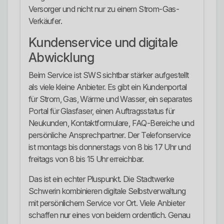
Versorger und nicht nur zu einem Strom-Gas-
Verkäufer.
Kundenservice und digitale
Abwicklung
Beim Service ist SWS sichtbar stärker aufgestellt
als viele kleine Anbieter. Es gibt ein Kundenportal
für Strom, Gas, Wärme und Wasser, ein separates
Portal für Glasfaser, einen Auftragsstatus für
Neukunden, Kontaktformulare, FAQ-Bereiche und
persönliche Ansprechpartner. Der Telefonservice
ist montags bis donnerstags von 8 bis 17 Uhr und
freitags von 8 bis 15 Uhr erreichbar.
Das ist ein echter Pluspunkt. Die Stadtwerke
Schwerin kombinieren digitale Selbstverwaltung
mit persönlichem Service vor Ort. Viele Anbieter
schaffen nur eines von beidem ordentlich. Genau