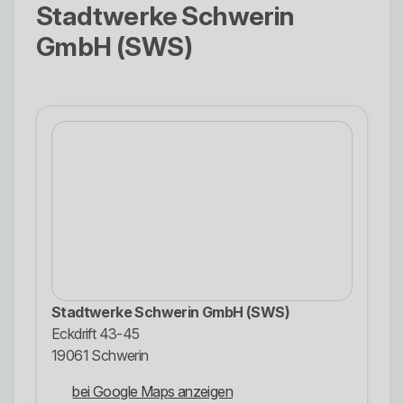
Stadtwerke Schwerin
GmbH (SWS)
Stadtwerke Schwerin GmbH (SWS)
Eckdrift 43-45
19061 Schwerin
bei Google Maps anzeigen