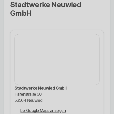
Stadtwerke Neuwied
GmbH
Stadtwerke Neuwied GmbH
Hafenstraße 90
56564 Neuwied
bei Google Maps anzeigen