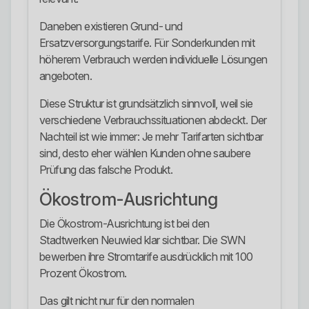
Daneben existieren Grund- und
Ersatzversorgungstarife. Für Sonderkunden mit
höherem Verbrauch werden individuelle Lösungen
angeboten.
Diese Struktur ist grundsätzlich sinnvoll, weil sie
verschiedene Verbrauchssituationen abdeckt. Der
Nachteil ist wie immer: Je mehr Tarifarten sichtbar
sind, desto eher wählen Kunden ohne saubere
Prüfung das falsche Produkt.
Ökostrom-Ausrichtung
Die Ökostrom-Ausrichtung ist bei den
Stadtwerken Neuwied klar sichtbar. Die SWN
bewerben ihre Stromtarife ausdrücklich mit 100
Prozent Ökostrom.
Das gilt nicht nur für den normalen