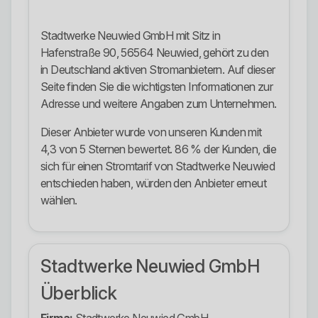
Stadtwerke Neuwied GmbH mit Sitz in
Hafenstraße 90, 56564 Neuwied, gehört zu den
in Deutschland aktiven Stromanbietern. Auf dieser
Seite finden Sie die wichtigsten Informationen zur
Adresse und weitere Angaben zum Unternehmen.
Dieser Anbieter wurde von unseren Kunden mit
4,3 von 5 Sternen bewertet. 86 % der Kunden, die
sich für einen Stromtarif von Stadtwerke Neuwied
entschieden haben, würden den Anbieter erneut
wählen.
Stadtwerke Neuwied GmbH
Überblick