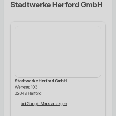
Stadtwerke Herford GmbH
Stadtwerke Herford GmbH
Werrestr. 103
32049 Herford
bei Google Maps anzeigen