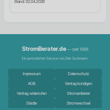
Stand: 02.04.2026
StromBerater.de
— seit 1998
Ein persönlicher Service von Dirk Oschmann.
Impressum
Datenschutz
AGB
Vertrag kündigen
Vertrag widerrufen
Stromanbieter
Städte
Stromwechsel