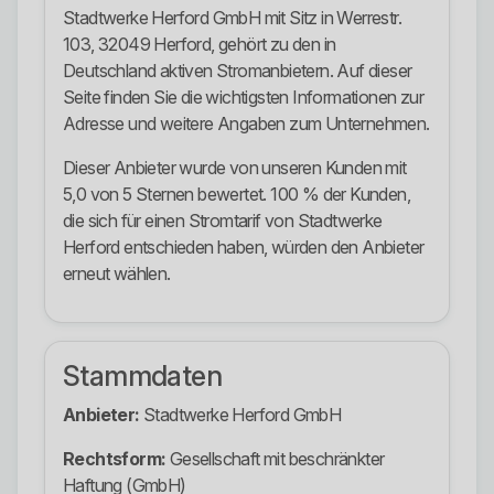
Stadtwerke Herford GmbH mit Sitz in Werrestr.
103, 32049 Herford, gehört zu den in
Deutschland aktiven Stromanbietern. Auf dieser
Seite finden Sie die wichtigsten Informationen zur
Adresse und weitere Angaben zum Unternehmen.
Dieser Anbieter wurde von unseren Kunden mit
5,0 von 5 Sternen bewertet. 100 % der Kunden,
die sich für einen Stromtarif von Stadtwerke
Herford entschieden haben, würden den Anbieter
erneut wählen.
Stammdaten
Anbieter:
Stadtwerke Herford GmbH
Rechtsform:
Gesellschaft mit beschränkter
Haftung (GmbH)