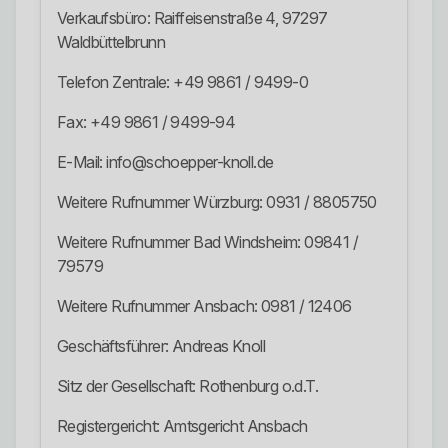
Verkaufsbüro: Raiffeisenstraße 4, 97297
Waldbüttelbrunn
Telefon Zentrale: +49 9861 / 9499-0
Fax: +49 9861 / 9499-94
E-Mail: info@schoepper-knoll.de
Weitere Rufnummer Würzburg: 0931 / 8805750
Weitere Rufnummer Bad Windsheim: 09841 /
79579
Weitere Rufnummer Ansbach: 0981 / 12406
Geschäftsführer: Andreas Knoll
Sitz der Gesellschaft: Rothenburg o.d.T.
Registergericht: Amtsgericht Ansbach