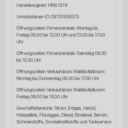
Handelsregister: HRB 1574
Umsatzsteuer-ID: DE131936275
Öffnungszeiten Firmenzentrale: Montag bis
Freitag 08.00 bis 12.00 Uhr und 13.00 bis 17.00
Uhr
Öffnungszeiten Firmenzentrale: Samstag 09.00
bis 12.00 Uhr
Öffnungszeiten Verkaufsbüro Waldbüttelbrunn:
Montag bis Donnerstag 08.00 bis 17.00 Uhr
Öffnungszeiten Verkaufsbüro Waldbüttelbrunn:
Freitag 08.00 bis 16.30 Uhr
Geschäftsbereiche: Strom, Erdgas, Heizöl,
Holzpellets, Flüssiggas, Diesel, Biodiesel, Benzin,
Schmierstoffe, Sonderkraftstoffe und Tankservice