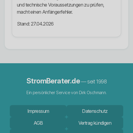
und technische Voraussetzungen zu prüfen,
macht einen Anfängerfehler.
Stand: 27.04.2026
StromBerater.de
— seit 1998
Ein persönlicher Service von Dirk Oschmann.
Impressum
Datenschutz
AGB
Vertrag kündigen