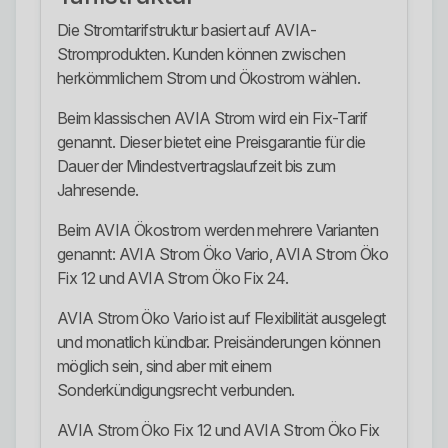
Die Stromtarifstruktur basiert auf AVIA-
Stromprodukten. Kunden können zwischen
herkömmlichem Strom und Ökostrom wählen.
Beim klassischen AVIA Strom wird ein Fix-Tarif
genannt. Dieser bietet eine Preisgarantie für die
Dauer der Mindestvertragslaufzeit bis zum
Jahresende.
Beim AVIA Ökostrom werden mehrere Varianten
genannt: AVIA Strom Öko Vario, AVIA Strom Öko
Fix 12 und AVIA Strom Öko Fix 24.
AVIA Strom Öko Vario ist auf Flexibilität ausgelegt
und monatlich kündbar. Preisänderungen können
möglich sein, sind aber mit einem
Sonderkündigungsrecht verbunden.
AVIA Strom Öko Fix 12 und AVIA Strom Öko Fix