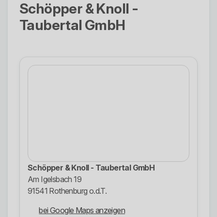
Schöpper & Knoll -
Taubertal GmbH
Schöpper & Knoll - Taubertal GmbH
Am Igelsbach 19
91541 Rothenburg o.d.T.
bei Google Maps anzeigen