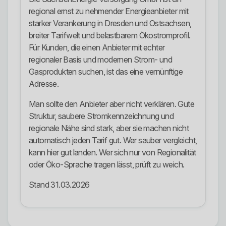
regional ernst zu nehmender Energieanbieter mit
starker Verankerung in Dresden und Ostsachsen,
breiter Tarifwelt und belastbarem Ökostromprofil.
Für Kunden, die einen Anbieter mit echter
regionaler Basis und modernen Strom- und
Gasprodukten suchen, ist das eine vernünftige
Adresse.
Man sollte den Anbieter aber nicht verklären. Gute
Struktur, saubere Stromkennzeichnung und
regionale Nähe sind stark, aber sie machen nicht
automatisch jeden Tarif gut. Wer sauber vergleicht,
kann hier gut landen. Wer sich nur von Regionalität
oder Öko-Sprache tragen lässt, prüft zu weich.
Stand 31.03.2026