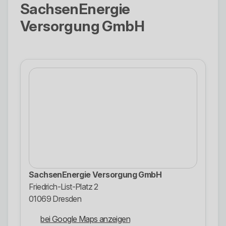
SachsenEnergie
Versorgung GmbH
SachsenEnergie Versorgung GmbH
Friedrich-List-Platz 2
01069 Dresden
bei Google Maps anzeigen