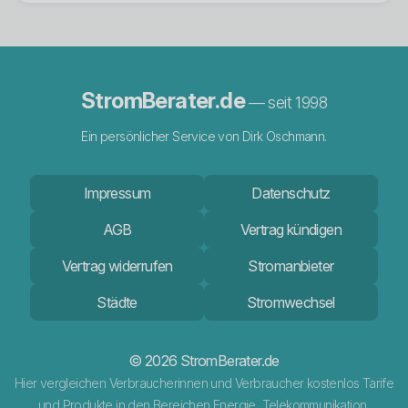
StromBerater.de
— seit 1998
Ein persönlicher Service von Dirk Oschmann.
Impressum
Datenschutz
AGB
Vertrag kündigen
Vertrag widerrufen
Stromanbieter
Städte
Stromwechsel
© 2026 StromBerater.de
Hier vergleichen Verbraucherinnen und Verbraucher kostenlos Tarife
und Produkte in den Bereichen Energie, Telekommunikation,