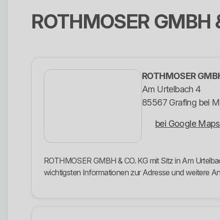
ROTHMOSER GMBH &
ROTHMOSER GMBH 
Am Urtelbach 4
85567 Grafing bei 
bei Google Maps
ROTHMOSER GMBH & CO. KG mit Sitz in Am Urtelbach 4,
wichtigsten Informationen zur Adresse und weitere