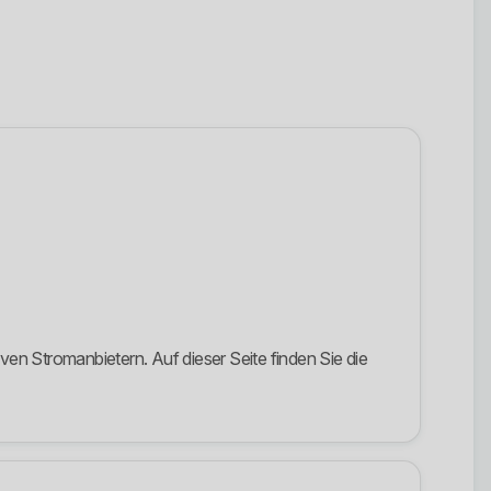
 Stromanbietern. Auf dieser Seite finden Sie die