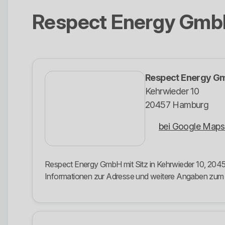
Respect Energy Gm
Respect Energy G
Kehrwieder 10
20457 Hamburg
bei Google Maps
Respect Energy GmbH mit Sitz in Kehrwieder 10, 20457
Informationen zur Adresse und weitere Angaben zu