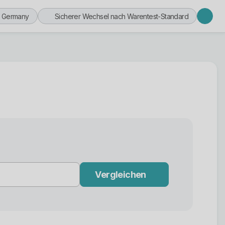
n Germany
Sicherer Wechsel nach Warentest-Standard
Vergleichen