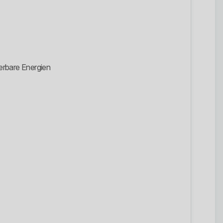
erbare Energien