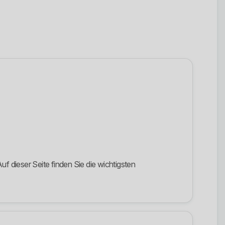
 dieser Seite finden Sie die wichtigsten