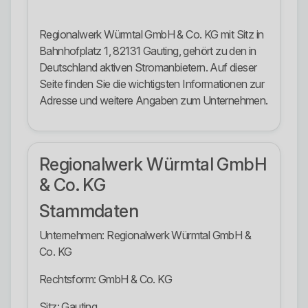
Regionalwerk Würmtal GmbH & Co. KG mit Sitz in
Bahnhofplatz 1, 82131 Gauting, gehört zu den in
Deutschland aktiven Stromanbietern. Auf dieser
Seite finden Sie die wichtigsten Informationen zur
Adresse und weitere Angaben zum Unternehmen.
Regionalwerk Würmtal GmbH
& Co. KG
Stammdaten
Unternehmen: Regionalwerk Würmtal GmbH &
Co. KG
Rechtsform: GmbH & Co. KG
Sitz: Gauting