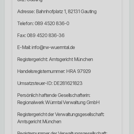
Adresse: Bahnhofplatz 1, 82131 Gauting
Telefon: 089 4520 836-0
Fax: 089 4520 836-36
E-Mail: info@rw-wuermtal.de
Registergericht: Amtsgericht München
Handelsregisternummer: HRA 97929
Umsatzsteuer-ID: DE281621823
Persönlich haftende Gesellschafterin:
Regionalwerk Würmtal Verwaltung GmbH
Registergericht der Verwaltungsgesellschaft:
Amtsgericht München
Registernummer der Verwaltungsgesellschaft: