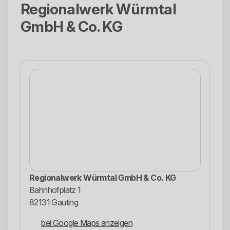
Regionalwerk Würmtal
GmbH & Co. KG
Regionalwerk Würmtal GmbH & Co. KG
Bahnhofplatz 1
82131 Gauting
bei Google Maps anzeigen