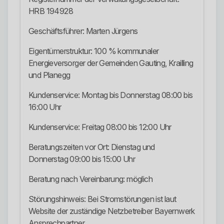
HRB 194928
Geschäftsführer: Marten Jürgens
Eigentümerstruktur: 100 % kommunaler
Energieversorger der Gemeinden Gauting, Krailling
und Planegg
Kundenservice: Montag bis Donnerstag 08:00 bis
16:00 Uhr
Kundenservice: Freitag 08:00 bis 12:00 Uhr
Beratungszeiten vor Ort: Dienstag und
Donnerstag 09:00 bis 15:00 Uhr
Beratung nach Vereinbarung: möglich
Störungshinweis: Bei Stromstörungen ist laut
Website der zuständige Netzbetreiber Bayernwerk
Ansprechpartner