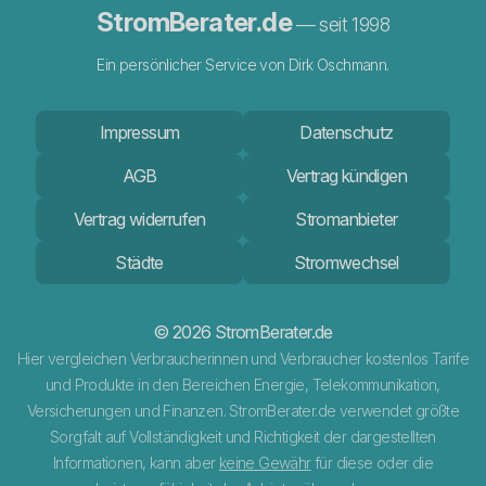
StromBerater.de
— seit 1998
Ein persönlicher Service von Dirk Oschmann.
Impressum
Datenschutz
AGB
Vertrag kündigen
Vertrag widerrufen
Stromanbieter
Städte
Stromwechsel
© 2026 StromBerater.de
Hier vergleichen Verbraucherinnen und Verbraucher kostenlos Tarife
und Produkte in den Bereichen Energie, Telekommunikation,
Versicherungen und Finanzen. StromBerater.de verwendet größte
Sorgfalt auf Vollständigkeit und Richtigkeit der dargestellten
Informationen, kann aber
keine Gewähr
für diese oder die