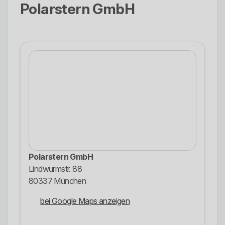
Polarstern GmbH
Polarstern GmbH
Lindwurmstr. 88
80337 München
bei Google Maps anzeigen