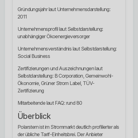
Gründungsjahr laut Unternehmensdarstellung:
2011
Unternehmensprofil laut Selbstdarstellung:
unabhängiger Ökoenergieversorger
Unternehmensverständnis laut Selbstdarstellung:
Social Business
Zertifizierungen und Auszeichnungen laut
Selbstdarstellung: B Corporation, Gemeinwohl-
Ökonomie, Grüner Strom Label, TÜV-
Zertifizierung
Mitarbeitende laut FAQ: rund 80
Überblick
Polarstern ist im Strommarkt deutlich profilierter als
der übliche Tarif-Einheitsbrei. Der Anbieter