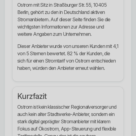
Ostrom mit Sitz in Straßburger Str. 55, 10405
Berlin, gehört zu den in Deutschland aktiven
Stromanbietern. Auf dieser Seite finden Sie die
wichtigsten Informationen zur Adresse und
weitere Angaben zum Unternehmen.
Dieser Anbieter wurde von unseren Kunden mit 4,1
von 5 Sternen bewertet. 82 % der Kunden, die
sich für einen Stromtarif von Ostrom entschieden
haben, würden den Anbieter erneut wählen.
Kurzfazit
Ostrom ist kein klassischer Regionalversorger und
auch kein alter Stadtwerke-Anbieter, sondern ein
stark digital geprägter Stromanbieter mit klarem
Fokus auf Ökostrom, App-Steuerung und flexible