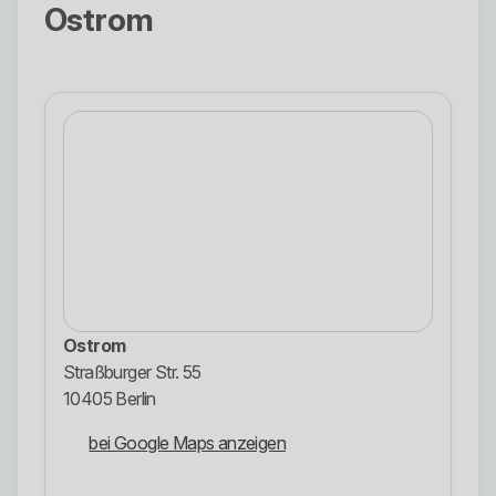
Ostrom
Ostrom
Straßburger Str. 55
10405 Berlin
bei Google Maps anzeigen