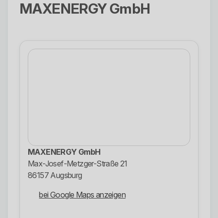
MAXENERGY GmbH
MAXENERGY GmbH
Max-Josef-Metzger-Straße 21
86157 Augsburg
bei Google Maps anzeigen