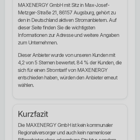
MAXENERGY GmbH mit Sitz in Max-Josef-
Metzger-Straße 21, 86157 Augsburg, gehört zu
den in Deutschland aktiven Stromanbietern. Auf
dieser Seite finden Sie die wichtigsten
Informationen zur Adresse und weitere Angaben
zum Unternehmen.
Dieser Anbieter wurde von unseren Kunden mit
4,2 von 5 Sternen bewertet. 84 % der Kunden, die
sich für einen Stromtarif von MAXENERGY
entschieden haben, würden den Anbieter erneut
wählen.
Kurzfazit
Die MAXENERGY GmbH ist kein kommunaler
Regionalversorger und auch kein namenloser