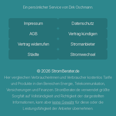
Ein persönlicher Service von Dirk Oschmann.
Impressum
Datenschutz
AGB
Vertrag kündigen
Vertrag widerrufen
Stromanbieter
Städte
Stromwechsel
© 2026 StromBerater.de
Hier vergleichen Verbraucherinnen und Verbraucher kostenlos Tarife
und Produkte in den Bereichen Energie, Telekommunikation,
Versicherungen und Finanzen. StromBerater.de verwendet größte
Sorgfalt auf Vollständigkeit und Richtigkeit der dargestellten
Informationen, kann aber
keine Gewähr
für diese oder die
Leistungsfähigkeit der Anbieter übernehmen.