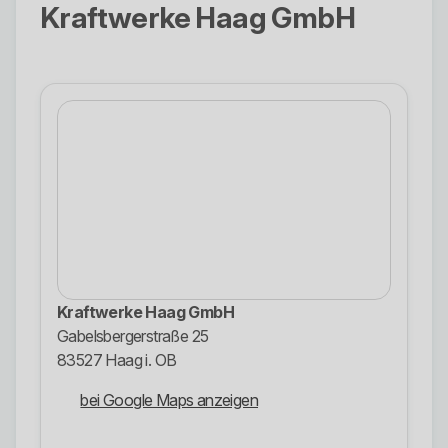
Kraftwerke Haag GmbH
Kraftwerke Haag GmbH
Gabelsbergerstraße 25
83527 Haag i. OB
bei Google Maps anzeigen