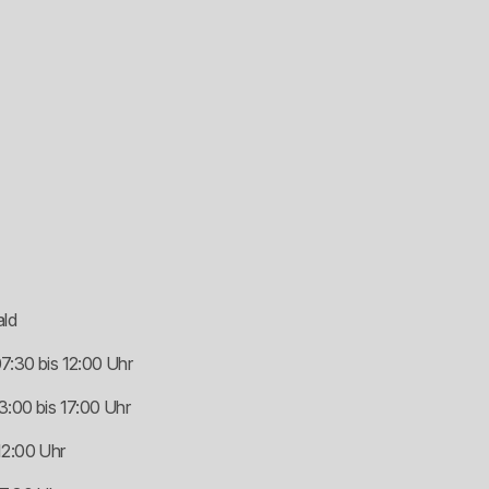
ald
7:30 bis 12:00 Uhr
:00 bis 17:00 Uhr
12:00 Uhr