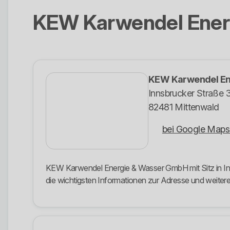
KEW Karwendel Ener
KEW Karwendel En
Innsbrucker Straße 
82481 Mittenwald
bei Google Maps
KEW Karwendel Energie & Wasser GmbH mit Sitz in Inns
die wichtigsten Informationen zur Adresse und weit