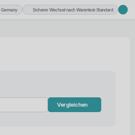
n Germany
Sicherer Wechsel nach Warentest-Standard
Vergleichen