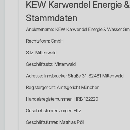
KEW Karwendel Energie 
Stammdaten
Anbietername: KEW Karwendel Energie & Wasser G
Rechtsform: GmbH
Sitz: Mittenwald
Geschäftssitz: Mittenwald
Adresse: Innsbrucker Straße 31, 82481 Mittenwald
Registergericht: Amtsgericht München
Handelsregisternummer: HRB 122220
Geschäftsführer: Jürgen Hitz
Geschäftsführer: Matthias Pöll