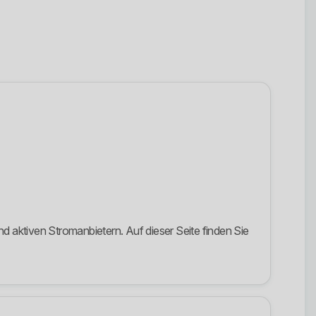
 aktiven Stromanbietern. Auf dieser Seite finden Sie