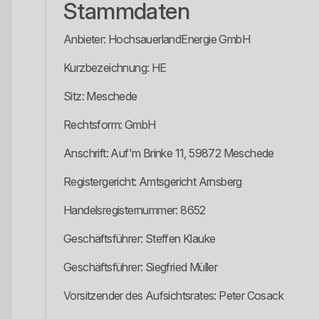
Stammdaten
Anbieter: HochsauerlandEnergie GmbH
Kurzbezeichnung: HE
Sitz: Meschede
Rechtsform: GmbH
Anschrift: Auf'm Brinke 11, 59872 Meschede
Registergericht: Amtsgericht Arnsberg
Handelsregisternummer: 8652
Geschäftsführer: Steffen Klauke
Geschäftsführer: Siegfried Müller
Vorsitzender des Aufsichtsrates: Peter Cosack