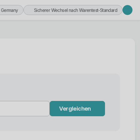
n Germany
Sicherer Wechsel nach Warentest-Standard
Vergleichen