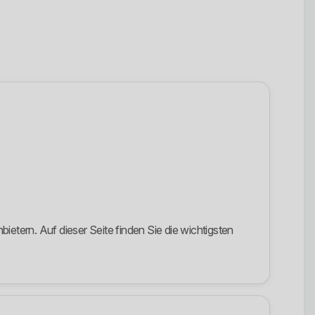
tern. Auf dieser Seite finden Sie die wichtigsten