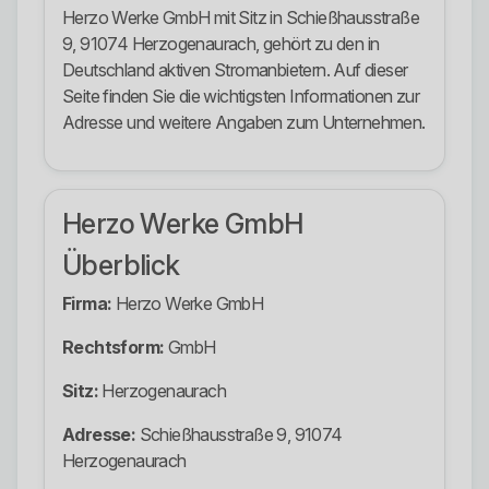
Herzo Werke GmbH mit Sitz in Schießhausstraße
9, 91074 Herzogenaurach, gehört zu den in
Deutschland aktiven Stromanbietern. Auf dieser
Seite finden Sie die wichtigsten Informationen zur
Adresse und weitere Angaben zum Unternehmen.
Herzo Werke GmbH
Überblick
Firma:
Herzo Werke GmbH
Rechtsform:
GmbH
Sitz:
Herzogenaurach
Adresse:
Schießhausstraße 9, 91074
Herzogenaurach