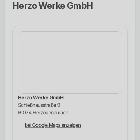
Herzo Werke GmbH
Herzo Werke GmbH
Schießhausstraße 9
91074 Herzogenaurach
bei Google Maps anzeigen