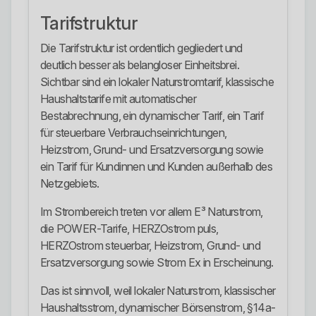
Tarifstruktur
Die Tarifstruktur ist ordentlich gegliedert und
deutlich besser als belangloser Einheitsbrei.
Sichtbar sind ein lokaler Naturstromtarif, klassische
Haushaltstarife mit automatischer
Bestabrechnung, ein dynamischer Tarif, ein Tarif
für steuerbare Verbrauchseinrichtungen,
Heizstrom, Grund- und Ersatzversorgung sowie
ein Tarif für Kundinnen und Kunden außerhalb des
Netzgebiets.
Im Strombereich treten vor allem E³ Naturstrom,
die POWER-Tarife, HERZOstrom puls,
HERZOstrom steuerbar, Heizstrom, Grund- und
Ersatzversorgung sowie Strom Ex in Erscheinung.
Das ist sinnvoll, weil lokaler Naturstrom, klassischer
Haushaltsstrom, dynamischer Börsenstrom, §14a-