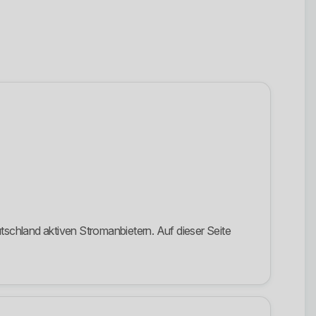
schland aktiven Stromanbietern. Auf dieser Seite