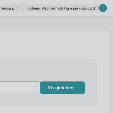
n Germany
Sicherer Wechsel nach Warentest-Standard
Vergleichen