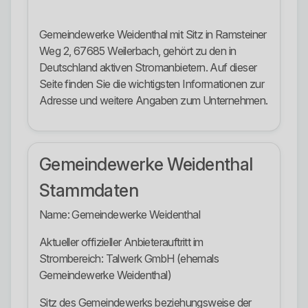
Gemeindewerke Weidenthal mit Sitz in Ramsteiner
Weg 2, 67685 Weilerbach, gehört zu den in
Deutschland aktiven Stromanbietern. Auf dieser
Seite finden Sie die wichtigsten Informationen zur
Adresse und weitere Angaben zum Unternehmen.
Gemeindewerke Weidenthal
Stammdaten
Name: Gemeindewerke Weidenthal
Aktueller offizieller Anbieterauftritt im
Strombereich: Talwerk GmbH (ehemals
Gemeindewerke Weidenthal)
Sitz des Gemeindewerks beziehungsweise der