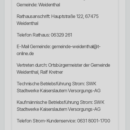
Gemeinde: Weidenthal
Rathausanschrift: Hauptstraße 122, 67475
Weidenthal
Telefon Rathaus: 06329 261
E-Mail Gemeinde: gemeinde-weidenthal@t-
online.de
Vertreten durch: Ortsbürgermeister der Gemeinde
Weidenthal, Ralf Kretner
Technische Betriebsführung Strom: SWK
Stadtwerke Kaiserslautern Versorgungs-AG
Kaufmännische Betriebsführung Strom: SWK
Stadtwerke Kaiserslautern Versorgungs-AG
Telefon Strom-Kundenservice: 0631 8001-1700