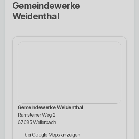
Gemeindewerke
Weidenthal
Gemeindewerke Weidenthal
Ramsteiner Weg 2
67685 Weilerbach
bei Google Maps anzeigen