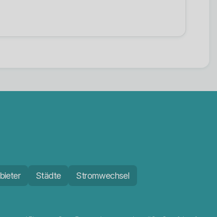
bieter
Städte
Stromwechsel