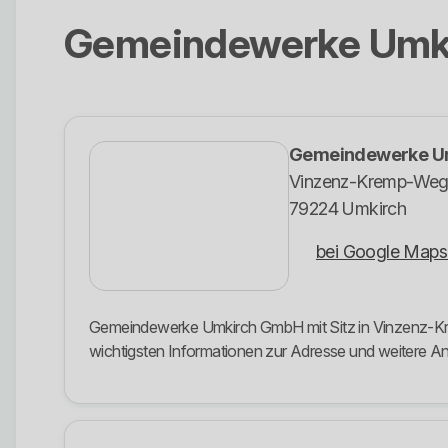
Gemeindewerke Umk
Gemeindewerke U
Vinzenz-Kremp-Weg
79224 Umkirch
bei Google Maps
Gemeindewerke Umkirch GmbH mit Sitz in Vinzenz-Krem
wichtigsten Informationen zur Adresse und weitere