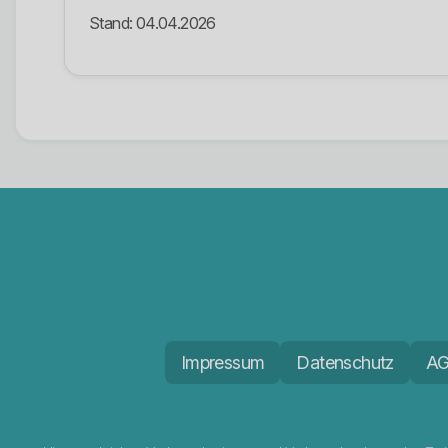
Stand: 04.04.2026
Impressum
Datenschutz
A