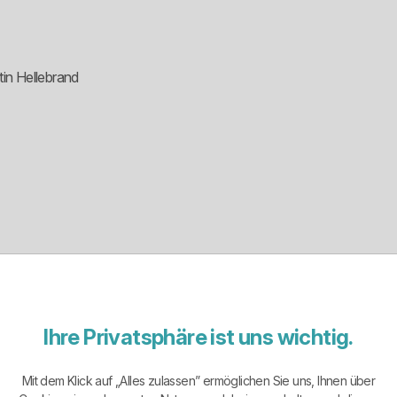
tin Hellebrand
Ihre Privatsphäre ist uns wichtig.
Mit dem Klick auf „Alles zulassen” ermöglichen Sie uns, Ihnen über