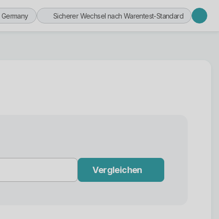
n Germany
Sicherer Wechsel nach Warentest-Standard
Vergleichen