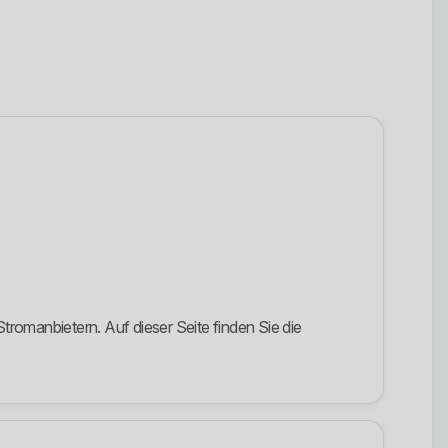
omanbietern. Auf dieser Seite finden Sie die